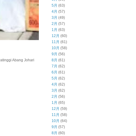
5月
(63)
4月
(57)
3月
(49)
2月
(57)
1月
(63)
12月
(60)
11月
(61)
10月
(58)
9月
(56)
inggi Abang Johari
8月
(61)
7月
(62)
6月
(61)
5月
(62)
4月
(62)
3月
(62)
2月
(56)
1月
(65)
12月
(59)
11月
(58)
10月
(64)
9月
(57)
8月
(60)