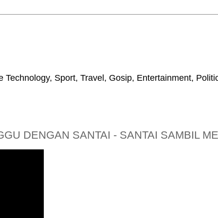
 Technology, Sport, Travel, Gosip, Entertainment, Polit
NGGU DENGAN SANTAI - SANTAI SAMBIL ME