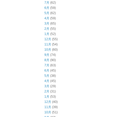
7月
(62)
6月
(59)
5月
(62)
4月
(59)
3月
(65)
2月
(55)
1月
(52)
12月
(55)
11月
(54)
10月
(60)
9月
(74)
8月
(90)
7月
(63)
6月
(45)
5月
(38)
4月
(45)
3月
(29)
2月
(31)
1月
(53)
12月
(40)
11月
(39)
10月
(51)