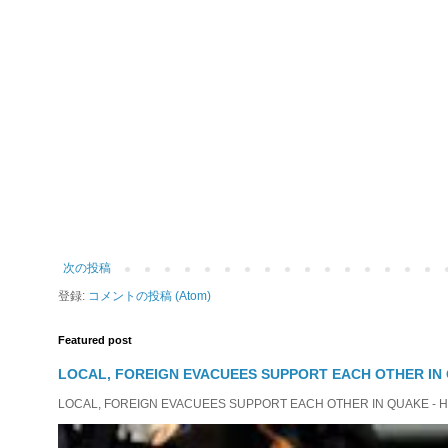
次の投稿
登録:
コメントの投稿 (Atom)
Featured post
LOCAL, FOREIGN EVACUEES SUPPORT EACH OTHER IN 
LOCAL, FOREIGN EVACUEES SUPPORT EACH OTHER IN QUAKE - HIT 