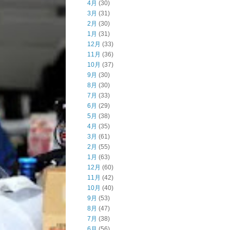
4月
(30)
3月
(31)
2月
(30)
1月
(31)
12月
(33)
11月
(36)
10月
(37)
9月
(30)
8月
(30)
7月
(33)
6月
(29)
5月
(38)
4月
(35)
3月
(61)
2月
(55)
1月
(63)
12月
(60)
11月
(42)
10月
(40)
9月
(53)
8月
(47)
7月
(38)
6月
(56)