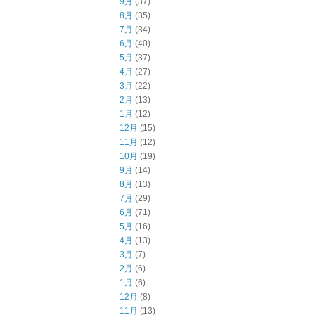
9月
(37)
8月
(35)
7月
(34)
6月
(40)
5月
(37)
4月
(27)
3月
(22)
2月
(13)
1月
(12)
12月
(15)
11月
(12)
10月
(19)
9月
(14)
8月
(13)
7月
(29)
6月
(71)
5月
(16)
4月
(13)
3月
(7)
2月
(6)
1月
(6)
12月
(8)
11月
(13)