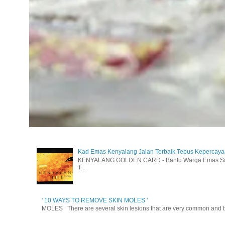
Kad Emas Kenyalang Jalan Terbaik Tebus Kepercay
KENYALANG GOLDEN CARD - Bantu Warga Emas Sara
T...
' 10 WAYS TO REMOVE SKIN MOLES '
MOLES There are several skin lesions that are very common and be