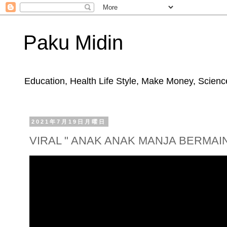
Paku Midin
Education, Health Life Style, Make Money, Science
2021年7月19日月曜日
VIRAL " ANAK ANAK MANJA BERMAI