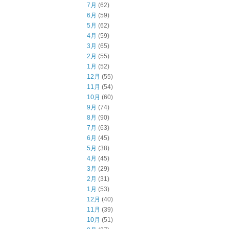
7月
(62)
6月
(59)
5月
(62)
4月
(59)
3月
(65)
2月
(55)
1月
(52)
12月
(55)
11月
(54)
10月
(60)
9月
(74)
8月
(90)
7月
(63)
6月
(45)
5月
(38)
4月
(45)
3月
(29)
2月
(31)
1月
(53)
12月
(40)
11月
(39)
10月
(51)