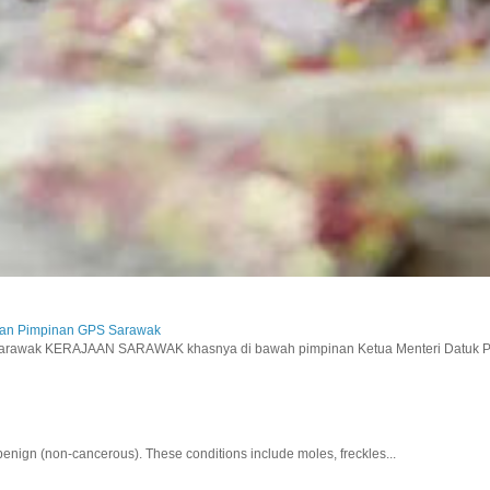
aan Pimpinan GPS Sarawak
wak KERAJAAN SARAWAK khasnya di bawah pimpinan Ketua Menteri Datuk Pat
nign (non-cancerous). These conditions include moles, freckles...