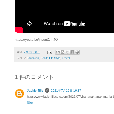
https://youtu.be/jnsuuZJIh4Q
時刻:
7月 19, 2021
ラベル:
Education
,
Health Life Style
,
Travel
1 件のコメント:
Jackie Jills
2021年7月19日 16:37
https://www.jacknjillscute.com/2021/07/viral-anak-anak-manja-
返信