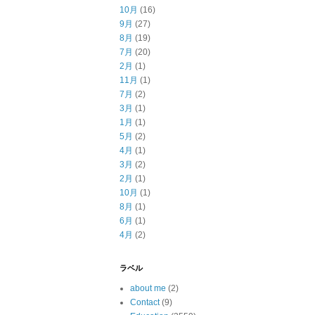
10月
(16)
9月
(27)
8月
(19)
7月
(20)
2月
(1)
11月
(1)
7月
(2)
3月
(1)
1月
(1)
5月
(2)
4月
(1)
3月
(2)
2月
(1)
10月
(1)
8月
(1)
6月
(1)
4月
(2)
ラベル
about me
(2)
Contact
(9)