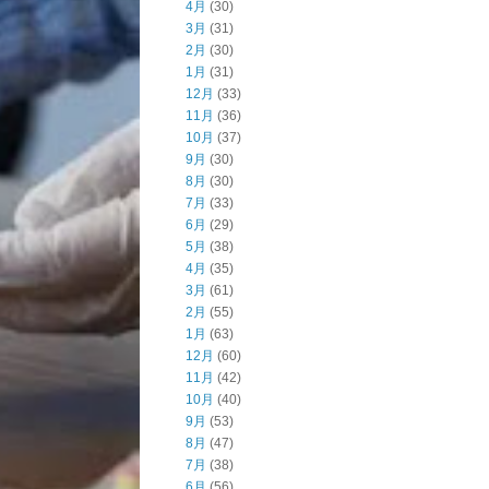
4月
(30)
3月
(31)
2月
(30)
1月
(31)
12月
(33)
11月
(36)
10月
(37)
9月
(30)
8月
(30)
7月
(33)
6月
(29)
5月
(38)
4月
(35)
3月
(61)
2月
(55)
1月
(63)
12月
(60)
11月
(42)
10月
(40)
9月
(53)
8月
(47)
7月
(38)
6月
(56)