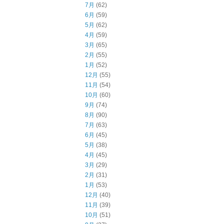
7月
(62)
6月
(59)
5月
(62)
4月
(59)
3月
(65)
2月
(55)
1月
(52)
12月
(55)
11月
(54)
10月
(60)
9月
(74)
8月
(90)
7月
(63)
6月
(45)
5月
(38)
4月
(45)
3月
(29)
2月
(31)
1月
(53)
12月
(40)
11月
(39)
10月
(51)