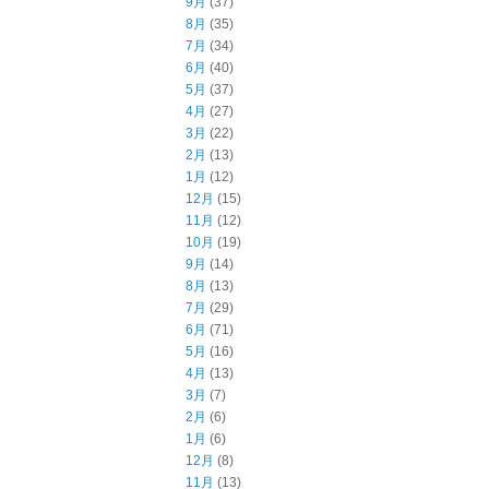
9月
(37)
8月
(35)
7月
(34)
6月
(40)
5月
(37)
4月
(27)
3月
(22)
2月
(13)
1月
(12)
12月
(15)
11月
(12)
10月
(19)
9月
(14)
8月
(13)
7月
(29)
6月
(71)
5月
(16)
4月
(13)
3月
(7)
2月
(6)
1月
(6)
12月
(8)
11月
(13)