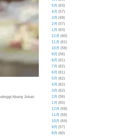
5月
(63)
4月
(57)
3月
(49)
2月
(57)
1月
(63)
12月
(60)
11月
(61)
10月
(58)
9月
(56)
8月
(61)
7月
(62)
6月
(61)
5月
(62)
4月
(62)
3月
(62)
2月
(56)
inggi Abang Johari
1月
(65)
12月
(59)
11月
(58)
10月
(64)
9月
(57)
8月
(60)