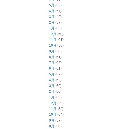
5月
(63)
4月
(57)
3月
(49)
2月
(57)
1月
(63)
12月
(60)
11月
(61)
10月
(58)
9月
(56)
8月
(61)
7月
(62)
6月
(61)
5月
(62)
4月
(62)
3月
(62)
2月
(56)
1月
(65)
12月
(59)
11月
(58)
10月
(64)
9月
(57)
8月
(60)