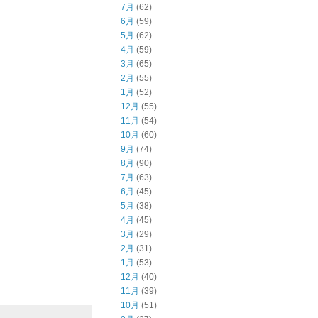
7月
(62)
6月
(59)
5月
(62)
4月
(59)
3月
(65)
2月
(55)
1月
(52)
12月
(55)
11月
(54)
10月
(60)
9月
(74)
8月
(90)
7月
(63)
6月
(45)
5月
(38)
4月
(45)
3月
(29)
2月
(31)
1月
(53)
12月
(40)
11月
(39)
10月
(51)