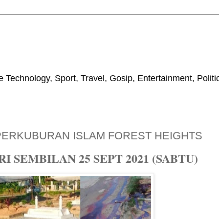
 Technology, Sport, Travel, Gosip, Entertainment, Polit
PERKUBURAN ISLAM FOREST HEIGHTS
 SEMBILAN 25 SEPT 2021 (SABTU)