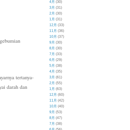
4月
(30)
3月
(31)
2月
(30)
1月
(31)
12月
(33)
11月
(36)
10月
(37)
engebumian
9月
(30)
8月
(30)
7月
(33)
6月
(29)
5月
(38)
4月
(35)
ayarnya tertanya-
3月
(61)
2月
(55)
yai darah dan
1月
(63)
12月
(60)
11月
(42)
10月
(40)
9月
(53)
8月
(47)
7月
(38)
6月
(56)