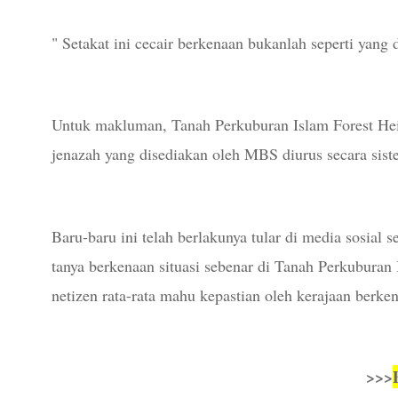
" Setakat ini cecair berkenaan bukanlah seperti yang di
Untuk makluman, Tanah Perkuburan Islam Forest Heig
jenazah yang disediakan oleh MBS diurus secara siste
Baru-baru ini telah berlakunya tular di media sosial 
tanya berkenaan situasi sebenar di Tanah Perkuburan 
netizen rata-rata mahu kepastian oleh kerajaan berken
>>>