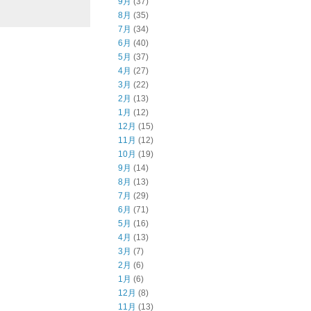
9月
(37)
8月
(35)
7月
(34)
6月
(40)
5月
(37)
4月
(27)
3月
(22)
2月
(13)
1月
(12)
12月
(15)
11月
(12)
10月
(19)
9月
(14)
8月
(13)
7月
(29)
6月
(71)
5月
(16)
4月
(13)
3月
(7)
2月
(6)
1月
(6)
12月
(8)
11月
(13)