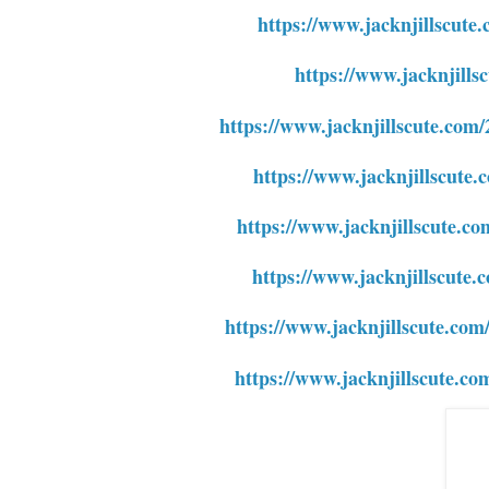
https://www.jacknjillscute.
https://www.jacknjills
https://www.jacknjillscute.co
https://www.jacknjillscute.
https://www.jacknjillscute.c
https://www.jacknjillscute
https://www.jacknjillscute.co
https://www.jacknjillscute.co