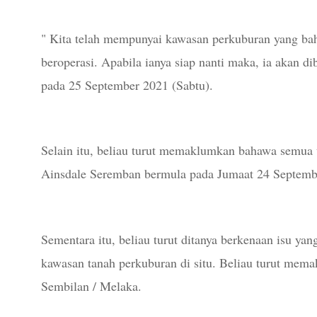
" Kita telah mempunyai kawasan perkuburan yang ba
beroperasi. Apabila ianya siap nanti maka, ia akan d
pada 25 September 2021 (Sabtu).
Selain itu, beliau turut memaklumkan bahawa semua
Ainsdale Seremban bermula pada Jumaat 24 Septemb
Sementara itu, beliau turut ditanya berkenaan isu yang
kawasan tanah perkuburan di situ. Beliau turut mem
Sembilan / Melaka.