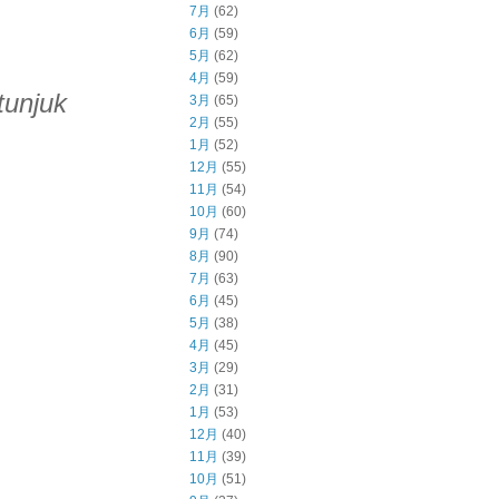
7月
(62)
6月
(59)
5月
(62)
4月
(59)
tunjuk
3月
(65)
2月
(55)
1月
(52)
12月
(55)
11月
(54)
10月
(60)
9月
(74)
8月
(90)
7月
(63)
6月
(45)
5月
(38)
4月
(45)
3月
(29)
2月
(31)
1月
(53)
12月
(40)
11月
(39)
10月
(51)