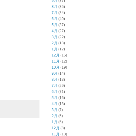
9月
(37)
8月
(35)
7月
(34)
6月
(40)
5月
(37)
4月
(27)
3月
(22)
2月
(13)
1月
(12)
12月
(15)
11月
(12)
10月
(19)
9月
(14)
8月
(13)
7月
(29)
6月
(71)
5月
(16)
4月
(13)
3月
(7)
2月
(6)
1月
(6)
12月
(8)
11月
(13)