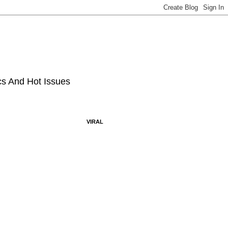
ics And Hot Issues
VIRAL