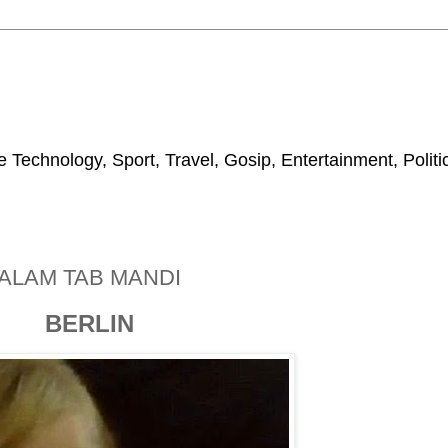
 Technology, Sport, Travel, Gosip, Entertainment, Polit
ALAM TAB MANDI
BERLIN