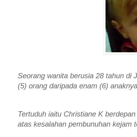
Seorang wanita berusia 28 tahun di
(5) orang daripada enam (6) anaknya 
Tertuduh iaitu Christiane K berdepan
atas kesalahan pembunuhan kejam t