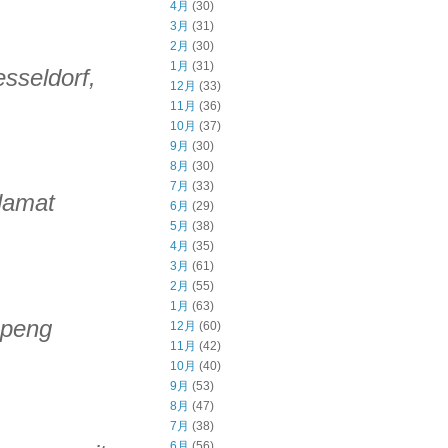
4月
(30)
3月
(31)
2月
(30)
1月
(31)
sseldorf,
12月
(33)
11月
(36)
10月
(37)
9月
(30)
8月
(30)
7月
(33)
lamat
6月
(29)
5月
(38)
4月
(35)
3月
(61)
2月
(55)
1月
(63)
openg
12月
(60)
11月
(42)
10月
(40)
9月
(53)
8月
(47)
7月
(38)
6月
(56)