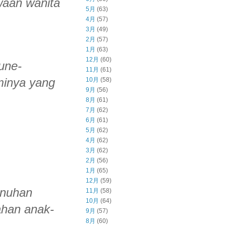
waan wanita
5月
(63)
4月
(57)
3月
(49)
2月
(57)
1月
(63)
12月
(60)
une-
11月
(61)
minya yang
10月
(58)
9月
(56)
8月
(61)
7月
(62)
6月
(61)
5月
(62)
4月
(62)
3月
(62)
2月
(56)
1月
(65)
12月
(59)
unuhan
11月
(58)
10月
(64)
ahan anak-
9月
(57)
8月
(60)