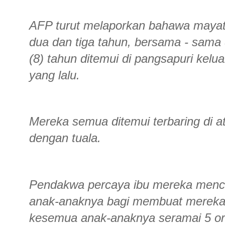
AFP turut melaporkan bahawa mayat 
dua dan tiga tahun, bersama - sama 
(8) tahun ditemui di pangsapuri kelu
yang lalu.
Mereka semua ditemui terbaring di a
dengan tuala.
Pendakwa percaya ibu mereka menc
anak-anaknya bagi membuat mereka
kesemua anak-anaknya seramai 5 or