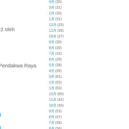
4月
(30)
3月
(31)
2月
(30)
1月
(31)
12月
(33)
2 oleh
11月
(36)
10月
(37)
9月
(30)
8月
(30)
7月
(33)
6月
(29)
an Pendakwa Raya
5月
(38)
4月
(35)
3月
(61)
2月
(55)
1月
(63)
12月
(60)
11月
(42)
10月
(40)
9月
(53)
l
8月
(47)
7月
(38)
l
6月
(56)