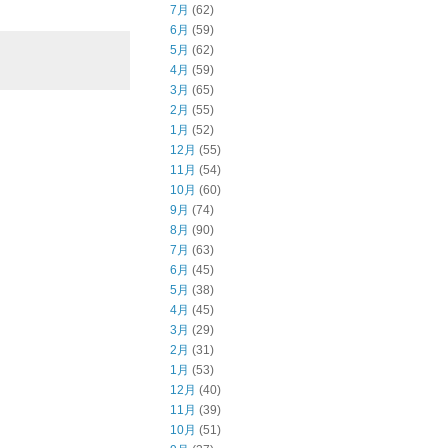
7月
(62)
6月
(59)
5月
(62)
4月
(59)
3月
(65)
2月
(55)
1月
(52)
12月
(55)
11月
(54)
10月
(60)
9月
(74)
8月
(90)
7月
(63)
6月
(45)
5月
(38)
4月
(45)
3月
(29)
2月
(31)
1月
(53)
12月
(40)
11月
(39)
10月
(51)