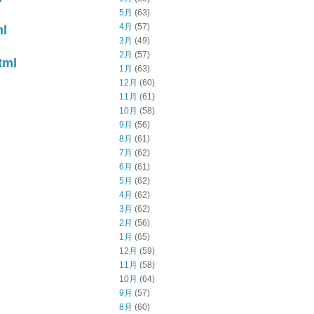
5月
(63)
4月
(57)
ml
3月
(49)
2月
(57)
tml
1月
(63)
12月
(60)
11月
(61)
10月
(58)
9月
(56)
8月
(61)
7月
(62)
6月
(61)
5月
(62)
4月
(62)
3月
(62)
2月
(56)
1月
(65)
12月
(59)
11月
(58)
10月
(64)
9月
(57)
8月
(60)