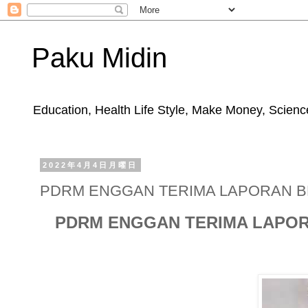
Paku Midin
Education, Health Life Style, Make Money, Science
2022年4月4日月曜日
PDRM ENGGAN TERIMA LAPORAN BE
PDRM ENGGAN TERIMA LAPOR