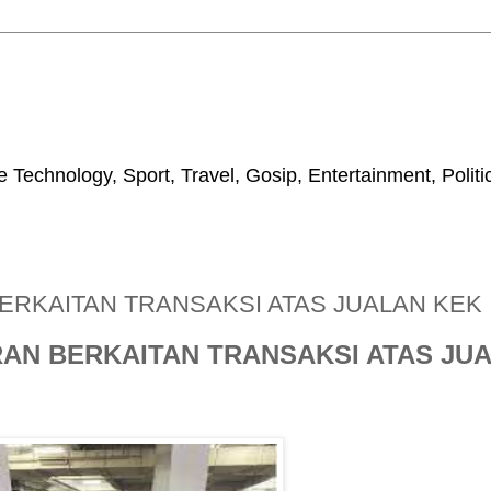
 Technology, Sport, Travel, Gosip, Entertainment, Polit
RKAITAN TRANSAKSI ATAS JUALAN KEK
AN BERKAITAN TRANSAKSI ATAS JU