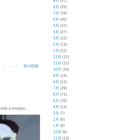
9月
(37)
8月
(35)
7月
(34)
6月
(40)
5月
(37)
4月
(27)
3月
(22)
2月
(13)
1月
(12)
12月
(15)
11月
(12)
前の投稿
10月
(19)
9月
(14)
8月
(13)
7月
(29)
6月
(71)
5月
(16)
4月
(13)
e a shoppin...
3月
(7)
2月
(6)
1月
(6)
12月
(8)
11月
(13)