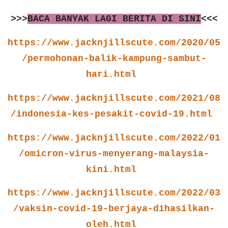
>>>
BACA BANYAK LAGI BERITA DI SINI
<<<
https://www.jacknjillscute.com/2020/05
/permohonan-balik-kampung-sambut-
hari.html
https://www.jacknjillscute.com/2021/08
/indonesia-kes-pesakit-covid-19.html
https://www.jacknjillscute.com/2022/01
/omicron-virus-menyerang-malaysia-
kini.html
https://www.jacknjillscute.com/2022/03
/vaksin-covid-19-berjaya-dihasilkan-
oleh.html