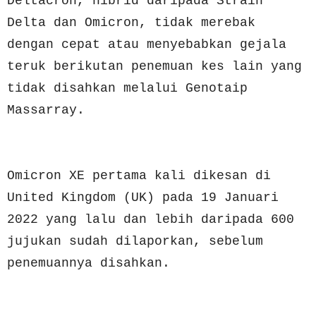
Deltacron, hibrid daripada Strain
Delta dan Omicron, tidak merebak
dengan cepat atau menyebabkan gejala
teruk berikutan penemuan kes lain yang
tidak disahkan melalui Genotaip
Massarray.
Omicron XE pertama kali dikesan di
United Kingdom (UK) pada 19 Januari
2022 yang lalu dan lebih daripada 600
jujukan sudah dilaporkan, sebelum
penemuannya disahkan.