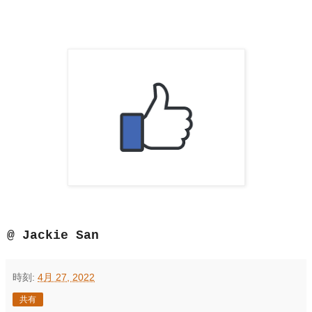
@ Jackie San
時刻:
4月 27, 2022
共有