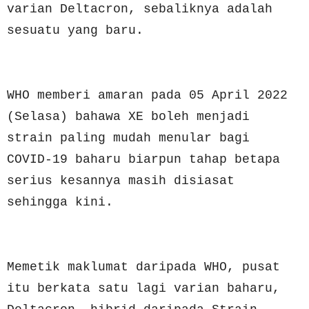
varian Deltacron, sebaliknya adalah
sesuatu yang baru.
WHO memberi amaran pada 05 April 2022
(Selasa) bahawa XE boleh menjadi
strain paling mudah menular bagi
COVID-19 baharu biarpun tahap betapa
serius kesannya masih disiasat
sehingga kini.
Memetik maklumat daripada WHO, pusat
itu berkata satu lagi varian baharu,