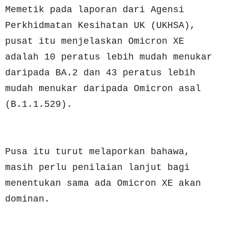
Memetik pada laporan dari Agensi
Perkhidmatan Kesihatan UK (UKHSA),
pusat itu menjelaskan Omicron XE
adalah 10 peratus lebih mudah menukar
daripada BA.2 dan 43 peratus lebih
mudah menukar daripada Omicron asal
(B.1.1.529).
Pusa itu turut melaporkan bahawa,
masih perlu penilaian lanjut bagi
menentukan sama ada Omicron XE akan
dominan.