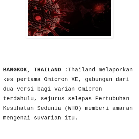
BANGKOK, THAILAND
:Thailand melaporkan
kes pertama Omicron XE, gabungan dari
dua versi bagi varian Omicron
terdahulu, sejurus selepas Pertubuhan
Kesihatan Sedunia (WHO) memberi amaran
mengenai suvarian itu.