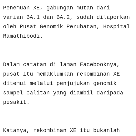
Penemuan XE, gabungan mutan dari
varian BA.1 dan BA.2, sudah dilaporkan
oleh Pusat Genomik Perubatan, Hospital
Ramathibodi.
Dalam catatan di laman Facebooknya,
pusat itu memaklumkan rekombinan XE
ditemui melalui penjujukan genomik
sampel calitan yang diambil daripada
pesakit.
Katanya, rekombinan XE itu bukanlah