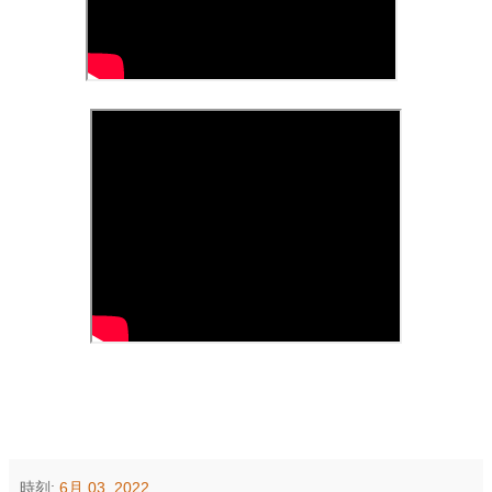
時刻:
6月 03, 2022