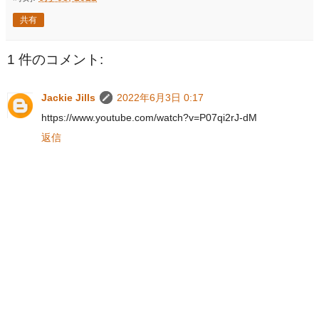
共有
1 件のコメント:
Jackie Jills
2022年6月3日 0:17
https://www.youtube.com/watch?v=P07qi2rJ-dM
返信