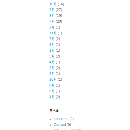
10月
(16)
9月
(27)
8月
(19)
7月
(20)
2月
(1)
11月
(1)
7月
(2)
3月
(1)
1月
(1)
5月
(2)
4月
(1)
3月
(2)
2月
(1)
10月
(1)
8月
(1)
6月
(1)
4月
(2)
ラベル
about me
(2)
Contact
(9)