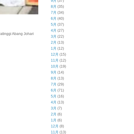
9月
(37)
8月
(35)
7月
(34)
6月
(40)
5月
(37)
4月
(27)
inggi Abang Johari
3月
(22)
2月
(13)
1月
(12)
12月
(15)
11月
(12)
10月
(19)
9月
(14)
8月
(13)
7月
(29)
6月
(71)
5月
(16)
4月
(13)
3月
(7)
2月
(6)
1月
(6)
12月
(8)
11月
(13)