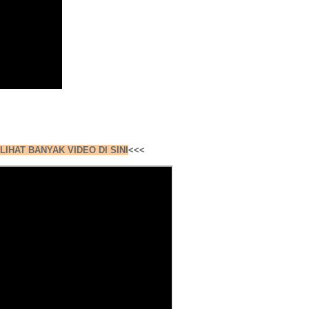
LIHAT BANYAK VIDEO DI SINI
<<<