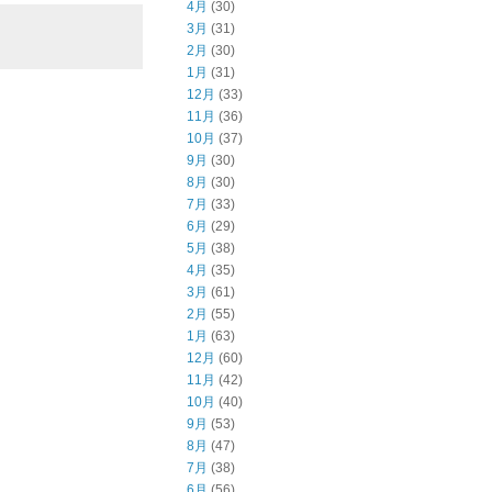
4月
(30)
3月
(31)
2月
(30)
1月
(31)
12月
(33)
11月
(36)
10月
(37)
9月
(30)
8月
(30)
7月
(33)
6月
(29)
5月
(38)
4月
(35)
3月
(61)
2月
(55)
1月
(63)
12月
(60)
11月
(42)
10月
(40)
9月
(53)
8月
(47)
7月
(38)
6月
(56)