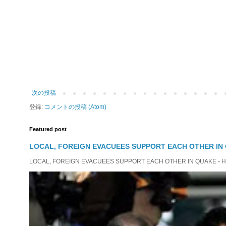
次の投稿
登録:
コメントの投稿 (Atom)
Featured post
LOCAL, FOREIGN EVACUEES SUPPORT EACH OTHER IN 
LOCAL, FOREIGN EVACUEES SUPPORT EACH OTHER IN QUAKE - HIT 