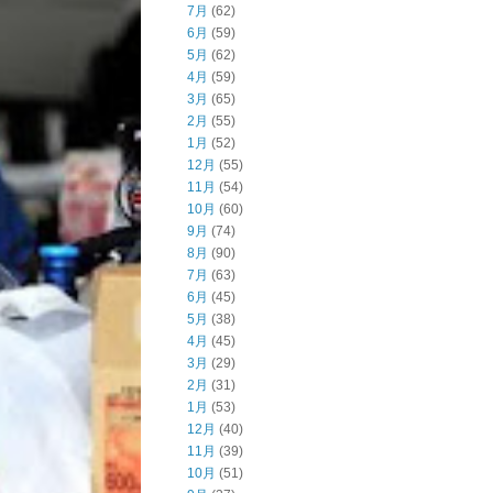
7月
(62)
6月
(59)
5月
(62)
4月
(59)
3月
(65)
2月
(55)
1月
(52)
12月
(55)
11月
(54)
10月
(60)
9月
(74)
8月
(90)
7月
(63)
6月
(45)
5月
(38)
4月
(45)
3月
(29)
2月
(31)
1月
(53)
12月
(40)
11月
(39)
10月
(51)