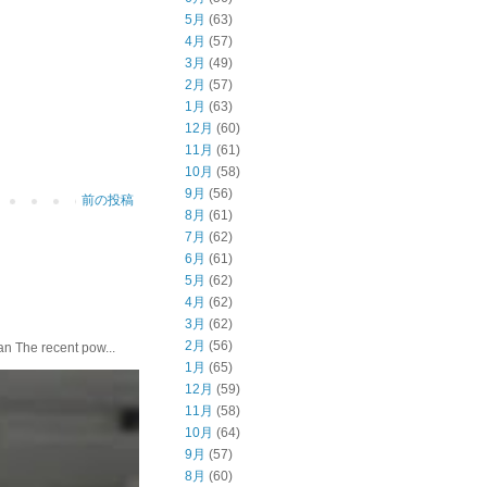
5月
(63)
4月
(57)
3月
(49)
2月
(57)
1月
(63)
12月
(60)
11月
(61)
10月
(58)
9月
(56)
前の投稿
8月
(61)
7月
(62)
6月
(61)
5月
(62)
4月
(62)
3月
(62)
2月
(56)
he recent pow...
1月
(65)
12月
(59)
11月
(58)
10月
(64)
9月
(57)
8月
(60)