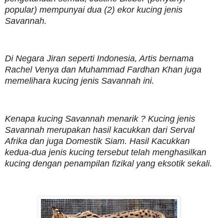
popular) mempunyai dua (2) ekor kucing jenis
Savannah.
Di Negara Jiran seperti Indonesia, Artis bernama
Rachel Venya dan Muhammad Fardhan Khan juga
memelihara kucing jenis Savannah ini.
Kenapa kucing Savannah menarik ? Kucing jenis
Savannah merupakan hasil kacukkan dari Serval
Afrika dan juga Domestik Siam. Hasil Kacukkan
kedua-dua jenis kucing tersebut telah menghasilkan
kucing dengan penampilan fizikal yang eksotik sekali.