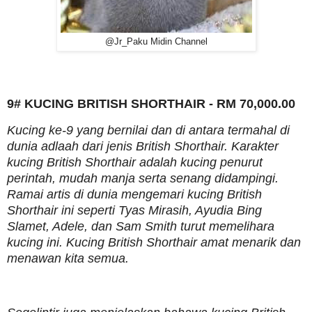
@Jr_Paku Midin Channel
9# KUCING BRITISH SHORTHAIR - RM 70,000.00
Kucing ke-9 yang bernilai dan di antara termahal di
dunia adlaah dari jenis British Shorthair. Karakter
kucing British Shorthair adalah kucing penurut
perintah, mudah manja serta senang didampingi.
Ramai artis di dunia mengemari kucing British
Shorthair ini seperti Tyas Mirasih, Ayudia Bing
Slamet, Adele, dan Sam Smith turut memelihara
kucing ini. Kucing British Shorthair amat menarik dan
menawan kita semua.