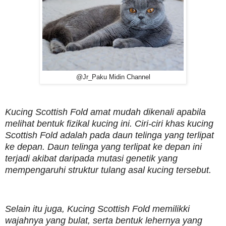
@Jr_Paku Midin Channel
Kucing Scottish Fold amat mudah dikenali apabila
melihat bentuk fizikal kucing ini. Ciri-ciri khas kucing
Scottish Fold adalah pada daun telinga yang terlipat
ke depan. Daun telinga yang terlipat ke depan ini
terjadi akibat daripada mutasi genetik yang
mempengaruhi struktur tulang asal kucing tersebut.
Selain itu juga, Kucing Scottish Fold memilikki
wajahnya yang bulat, serta bentuk lehernya yang