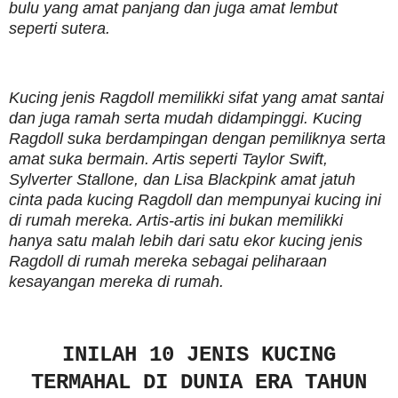
bulu yang amat panjang dan juga amat lembut
seperti sutera.
Kucing jenis Ragdoll memilikki sifat yang amat santai
dan juga ramah serta mudah didampinggi. Kucing
Ragdoll suka berdampingan dengan pemiliknya serta
amat suka bermain. Artis seperti Taylor Swift,
Sylverter Stallone, dan Lisa Blackpink amat jatuh
cinta pada kucing Ragdoll dan mempunyai kucing ini
di rumah mereka. Artis-artis ini bukan memilikki
hanya satu malah lebih dari satu ekor kucing jenis
Ragdoll di rumah mereka sebagai peliharaan
kesayangan mereka di rumah.
INILAH 10 JENIS KUCING
TERMAHAL DI DUNIA ERA TAHUN