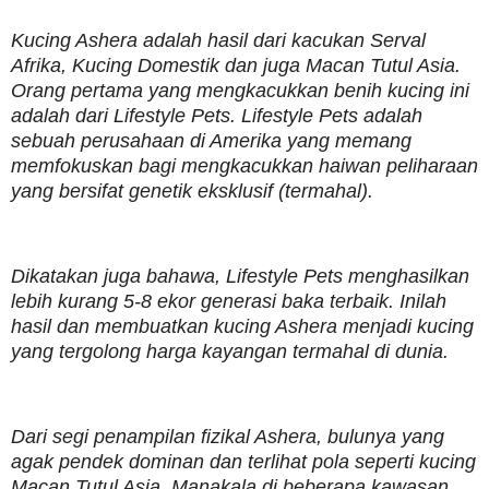
Kucing Ashera adalah hasil dari kacukan Serval
Afrika, Kucing Domestik dan juga Macan Tutul Asia.
Orang pertama yang mengkacukkan benih kucing ini
adalah dari Lifestyle Pets. Lifestyle Pets adalah
sebuah perusahaan di Amerika yang memang
memfokuskan bagi mengkacukkan haiwan peliharaan
yang bersifat genetik eksklusif (termahal).
Dikatakan juga bahawa, Lifestyle Pets menghasilkan
lebih kurang 5-8 ekor generasi baka terbaik. Inilah
hasil dan membuatkan kucing Ashera menjadi kucing
yang tergolong harga kayangan termahal di dunia.
Dari segi penampilan fizikal Ashera, bulunya yang
agak pendek dominan dan terlihat pola seperti kucing
Macan Tutul Asia. Manakala di beberapa kawasan