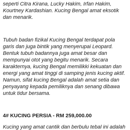
seperti Citra Kirana, Lucky Hakim, Irfan Hakim,
Kourtney Kardashian. Kucing Bengal amat eksotik
dan menarik.
Tubuh badan fizikal Kucing Bengal terdapat pola
garis dan juga bintik yang menyerupai Leopard.
Bentuk tubuh badannya juga amat besar dan
mempunyai otot yang begitu menarik. Secara
karakternya, kucing Bengal memilikki kekuatan dan
energi yang amat tinggi di samping jenis kucing aktif.
Namun, sifat kucing Bengal adalah amat setia dan
penyayang kepada pemiliknya dan senang dibawa
untuk tidur bersama.
4# KUCING PERSIA - RM 259,000.00
Kucing yang amat cantik dan berbulu tebal ini adalah