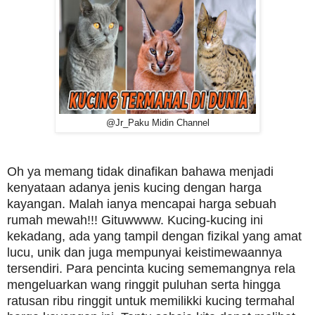
@Jr_Paku Midin Channel
Oh ya memang tidak dinafikan bahawa menjadi
kenyataan adanya jenis kucing dengan harga
kayangan. Malah ianya mencapai harga sebuah
rumah mewah!!! Gituwwww. Kucing-kucing ini
kekadang, ada yang tampil dengan fizikal yang amat
lucu, unik dan juga mempunyai keistimewaannya
tersendiri. Para pencinta kucing sememangnya rela
mengeluarkan wang ringgit puluhan serta hingga
ratusan ribu ringgit untuk memilikki kucing termahal