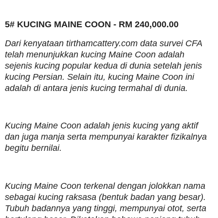
5# KUCING MAINE COON - RM 240,000.00
Dari kenyataan tirthamcattery.com data survei CFA
telah menunjukkan kucing Maine Coon adalah
sejenis kucing popular kedua di dunia setelah jenis
kucing Persian. Selain itu, kucing Maine Coon ini
adalah di antara jenis kucing termahal di dunia.
Kucing Maine Coon adalah jenis kucing yang aktif
dan juga manja serta mempunyai karakter fizikalnya
begitu bernilai.
Kucing Maine Coon terkenal dengan jolokkan nama
sebagai kucing raksasa (bentuk badan yang besar).
Tubuh badannya yang tinggi, mempunyai otot, serta