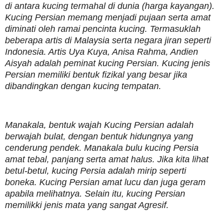
di antara kucing termahal di dunia (harga kayangan).
Kucing Persian memang menjadi pujaan serta amat
diminati oleh ramai pencinta kucing. Termasuklah
beberapa artis di Malaysia serta negara jiran seperti
Indonesia. Artis Uya Kuya, Anisa Rahma, Andien
Aisyah adalah peminat kucing Persian. Kucing jenis
Persian memiliki bentuk fizikal yang besar jika
dibandingkan dengan kucing tempatan.
Manakala, bentuk wajah Kucing Persian adalah
berwajah bulat, dengan bentuk hidungnya yang
cenderung pendek. Manakala bulu kucing Persia
amat tebal, panjang serta amat halus. Jika kita lihat
betul-betul, kucing Persia adalah mirip seperti
boneka. Kucing Persian amat lucu dan juga geram
apabila melihatnya. Selain itu, kucing Persian
memilikki jenis mata yang sangat Agresif.