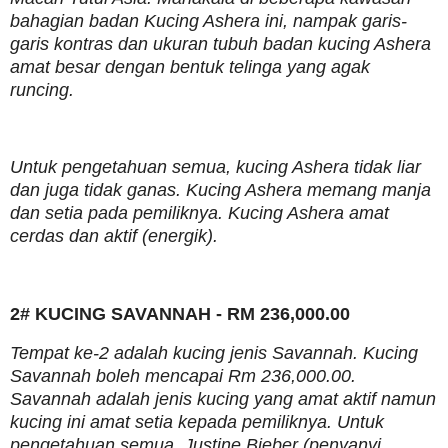
bahagian badan Kucing Ashera ini, nampak garis-
garis kontras dan ukuran tubuh badan kucing Ashera
amat besar dengan bentuk telinga yang agak
runcing.
Untuk pengetahuan semua, kucing Ashera tidak liar
dan juga tidak ganas. Kucing Ashera memang manja
dan setia pada pemiliknya. Kucing Ashera amat
cerdas dan aktif (energik).
2# KUCING SAVANNAH - RM 236,000.00
Tempat ke-2 adalah kucing jenis Savannah. Kucing
Savannah boleh mencapai Rm 236,000.00.
Savannah adalah jenis kucing yang amat aktif namun
kucing ini amat setia kepada pemiliknya. Untuk
pengetahuan semua, Justine Bieber (penyanyi