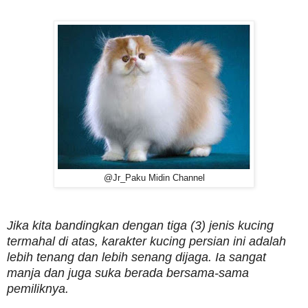
@Jr_Paku Midin Channel
Jika kita bandingkan dengan tiga (3) jenis kucing
termahal di atas, karakter kucing persian ini adalah
lebih tenang dan lebih senang dijaga. Ia sangat
manja dan juga suka berada bersama-sama
pemiliknya.