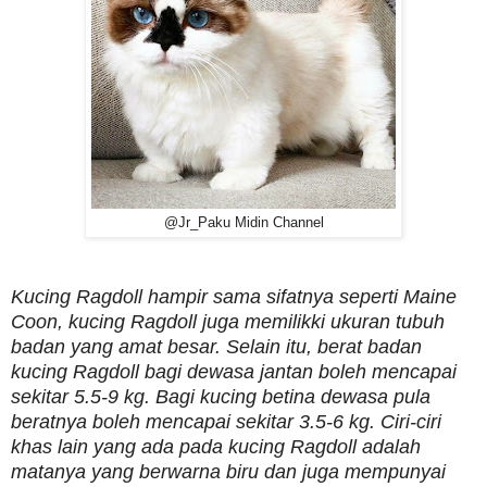
@Jr_Paku Midin Channel
Kucing Ragdoll hampir sama sifatnya seperti Maine
Coon, kucing Ragdoll juga memilikki ukuran tubuh
badan yang amat besar. Selain itu, berat badan
kucing Ragdoll bagi dewasa jantan boleh mencapai
sekitar 5.5-9 kg. Bagi kucing betina dewasa pula
beratnya boleh mencapai sekitar 3.5-6 kg. Ciri-ciri
khas lain yang ada pada kucing Ragdoll adalah
matanya yang berwarna biru dan juga mempunyai