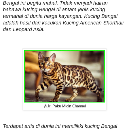
Bengal ini begitu mahal. Tidak menjadi hairan
bahawa kucing Bengal di antara jenis kucing
termahal di dunia harga kayangan. Kucing Bengal
adalah hasil dari kacukan Kucing American Shorthair
dan Leopard Asia.
@Jr_Paku Midin Channel
Terdapat artis di dunia ini memilikki kucing Bengal