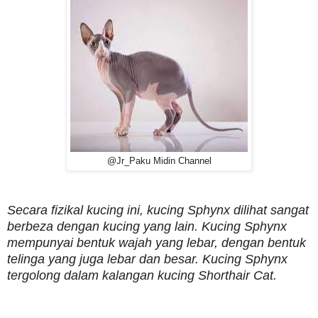
@Jr_Paku Midin Channel
Secara fizikal kucing ini, kucing Sphynx dilihat sangat
berbeza dengan kucing yang lain. Kucing Sphynx
mempunyai bentuk wajah yang lebar, dengan bentuk
telinga yang juga lebar dan besar. Kucing Sphynx
tergolong dalam kalangan kucing Shorthair Cat.