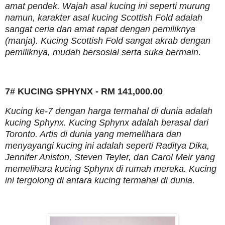
amat pendek. Wajah asal kucing ini seperti murung
namun, karakter asal kucing Scottish Fold adalah
sangat ceria dan amat rapat dengan pemiliknya
(manja). Kucing Scottish Fold sangat akrab dengan
pemiliknya, mudah bersosial serta suka bermain.
7# KUCING SPHYNX - RM 141,000.00
Kucing ke-7 dengan harga termahal di dunia adalah
kucing Sphynx. Kucing Sphynx adalah berasal dari
Toronto. Artis di dunia yang memelihara dan
menyayangi kucing ini adalah seperti Raditya Dika,
Jennifer Aniston, Steven Teyler, dan Carol Meir yang
memelihara kucing Sphynx di rumah mereka. Kucing
ini tergolong di antara kucing termahal di dunia.