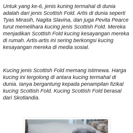
Untuk yang ke-6, jenis kuning termahal di dunia
adalah dari jenis Scottish Fold. Artis di dunia seperti
Tyas Mirasih, Nagita Slavina, dan juga Pevita Pearce
turut memelihara kucing jenis Scottish Fold. Mereka
menjadikan Scottish Fold kucing kesayangan mereka
di rumah. Artis-artis ini sering berkongsi kucing
kesayangan mereka di media sosial.
Kucing jenis Scottish Fold memang istimewa. Harga
kucing ini tergolong di antara kucing termahal di
dunia. Ianya bergantung kepada penampilan fizikal
kucing Scottish Fold. Kucing Scottish Fold berasal
dari Skotlandia.