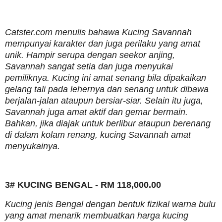
Catster.com menulis bahawa Kucing Savannah
mempunyai karakter dan juga perilaku yang amat
unik. Hampir serupa dengan seekor anjing,
Savannah sangat setia dan juga menyukai
pemiliknya. Kucing ini amat senang bila dipakaikan
gelang tali pada lehernya dan senang untuk dibawa
berjalan-jalan ataupun bersiar-siar. Selain itu juga,
Savannah juga amat aktif dan gemar bermain.
Bahkan, jika diajak untuk berlibur ataupun berenang
di dalam kolam renang, kucing Savannah amat
menyukainya.
3# KUCING BENGAL - RM 118,000.00
Kucing jenis Bengal dengan bentuk fizikal warna bulu
yang amat menarik membuatkan harga kucing