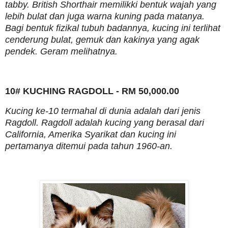
tabby. British Shorthair memilikki bentuk wajah yang
lebih bulat dan juga warna kuning pada matanya.
Bagi bentuk fizikal tubuh badannya, kucing ini terlihat
cenderung bulat, gemuk dan kakinya yang agak
pendek. Geram melihatnya.
10# KUCHING RAGDOLL - RM 50,000.00
Kucing ke-10 termahal di dunia adalah dari jenis
Ragdoll. Ragdoll adalah kucing yang berasal dari
California, Amerika Syarikat dan kucing ini
pertamanya ditemui pada tahun 1960-an.