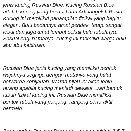
jenis kucing Russian Blue. Kucing Russian Blue
adalah kucing yang berasal dari Arkhangelsk Rusia.
Kucing ini memilikki penampilan fizikal yang begitu
elegan. Bulu badannya amat pendek, tetapi sangat
tebal dan juga amat lembut sekali bulu tubuhnya.
Sesuai bagi namanya, kucing ini memiliki warga bulu
abu-abu kebiruan.
Russian Blue jenis kucing yang memilikki bentuk
wajahnya segitiga dengan matanya yang bulat
berwarna kehijauan. Warna hijau ini akan lebih
terang apabila kucing menjadi dewasa. Dari bentuk
tubuh fizikal kucing ini, Russian Blue memilikki
bentuk tubuh yang panjang, ramping serta aktif
bermain.