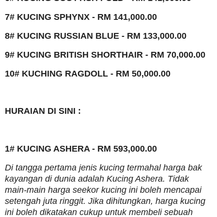
7# KUCING SPHYNX - RM 141,000.00
8# KUCING RUSSIAN BLUE - RM 133,000.00
9# KUCING BRITISH SHORTHAIR - RM 70,000.00
10# KUCHING RAGDOLL - RM 50,000.00
HURAIAN DI SINI :
1# KUCING ASHERA - RM 593,000.00
Di tangga pertama jenis kucing termahal harga bak
kayangan di dunia adalah Kucing Ashera. Tidak
main-main harga seekor kucing ini boleh mencapai
setengah juta ringgit. Jika dihitungkan, harga kucing
ini boleh dikatakan cukup untuk membeli sebuah