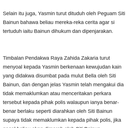
Selain itu juga, Yasmin turut dituduh oleh Peguam Siti
Bainun bahawa beliau mereka-reka cerita agar si
tertuduh iaitu Bainun dihukum dan dipenjarakan.
Timbalan Pendakwa Raya Zahida Zakaria turut
menyoal kepada Yasmin berkenaan kewujudan kain
yang didakwa disumbat pada mulut Bella oleh Siti
Bainun, dan dengan jelas Yasmin telah mengakui dia
tidak memaklumkan atau menceritakan perkara
tersebut kepada pihak polis walaupun ianya benar-
benar berlaku seperti diarahkan oleh Siti Bainun
supaya tidak memaklumkan kepada pihak polis, jika