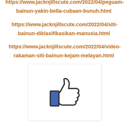
https://www.jacknjillscute.com/2022/04/peguam-
bainun-yakin-bella-cubaan-bunuh.html
https://www.jacknjillscute.com/2022/04/siti-
bainun-diklasifikasikan-manusia.html
https://www.jacknjillscute.com/2022/04/video-
rakaman-siti-bainun-kejam-melayan.html