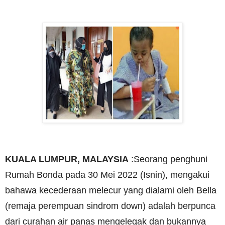
KUALA LUMPUR, MALAYSIA
:Seorang penghuni
Rumah Bonda pada 30 Mei 2022 (Isnin), mengakui
bahawa kecederaan melecur yang dialami oleh Bella
(remaja perempuan sindrom down) adalah berpunca
dari curahan air panas mengelegak dan bukannya