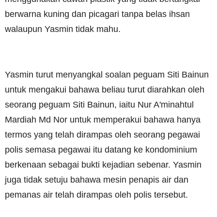
berwarna kuning dan picagari tanpa belas ihsan
walaupun Yasmin tidak mahu.
Yasmin turut menyangkal soalan peguam Siti Bainun
untuk mengakui bahawa beliau turut diarahkan oleh
seorang peguam Siti Bainun, iaitu Nur A'minahtul
Mardiah Md Nor untuk memperakui bahawa hanya
termos yang telah dirampas oleh seorang pegawai
polis semasa pegawai itu datang ke kondominium
berkenaan sebagai bukti kejadian sebenar. Yasmin
juga tidak setuju bahawa mesin penapis air dan
pemanas air telah dirampas oleh polis tersebut.