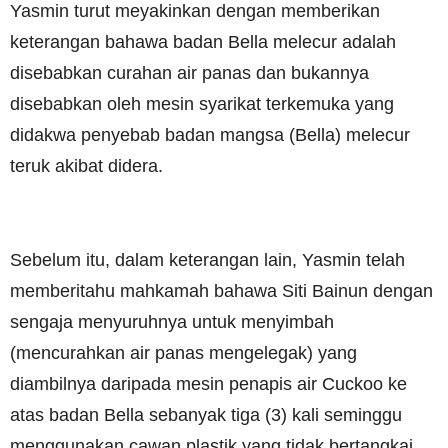
Yasmin turut meyakinkan dengan memberikan
keterangan bahawa badan Bella melecur adalah
disebabkan curahan air panas dan bukannya
disebabkan oleh mesin syarikat terkemuka yang
didakwa penyebab badan mangsa (Bella) melecur
teruk akibat didera.
Sebelum itu, dalam keterangan lain, Yasmin telah
memberitahu mahkamah bahawa Siti Bainun dengan
sengaja menyuruhnya untuk menyimbah
(mencurahkan air panas mengelegak) yang
diambilnya daripada mesin penapis air Cuckoo ke
atas badan Bella sebanyak tiga (3) kali seminggu
menggunakan cawan plastik yang tidak bertangkai