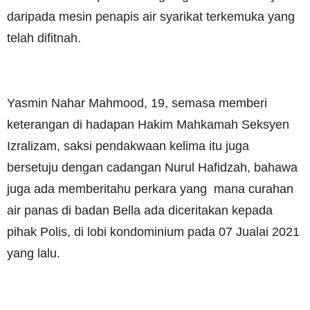
daripada mesin penapis air syarikat terkemuka yang
telah difitnah.
Yasmin Nahar Mahmood, 19, semasa memberi
keterangan di hadapan Hakim Mahkamah Seksyen
Izralizam, saksi pendakwaan kelima itu juga
bersetuju dengan cadangan Nurul Hafidzah, bahawa
juga ada memberitahu perkara yang mana curahan
air panas di badan Bella ada diceritakan kepada
pihak Polis, di lobi kondominium pada 07 Jualai 2021
yang lalu.