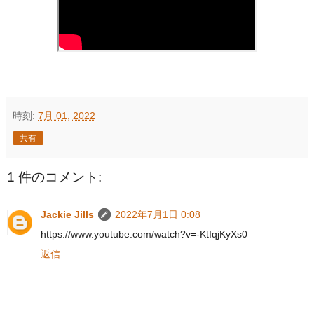
時刻:
7月 01, 2022
共有
1 件のコメント:
Jackie Jills
2022年7月1日 0:08
https://www.youtube.com/watch?v=-KtIqjKyXs0
返信