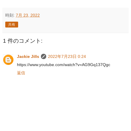
時刻:
7月 23, 2022
共有
1 件のコメント:
Jackie Jills
2022年7月23日 0:24
https://www.youtube.com/watch?v=AG9Gq137Qgc
返信