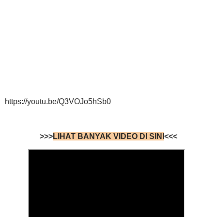
https://youtu.be/Q3VOJo5hSb0
>>>
LIHAT BANYAK VIDEO DI SINI
<<<