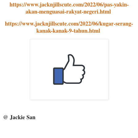
https://www.jacknjillscute.com/2022/06/pas-yakin-
akan-menguasai-rakyat-negeri.html
https://www.jacknjillscute.com/2022/06/kugar-serang-
kanak-kanak-9-tahun.html
@ Jackie San