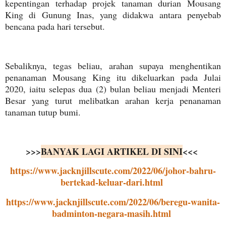
kepentingan terhadap projek tanaman durian Mousang
King di Gunung Inas, yang didakwa antara penyebab
bencana pada hari tersebut.
Sebaliknya, tegas beliau, arahan supaya menghentikan
penanaman Mousang King itu dikeluarkan pada Julai
2020, iaitu selepas dua (2) bulan beliau menjadi Menteri
Besar yang turut melibatkan arahan kerja penanaman
tanaman tutup bumi.
>>>
BANYAK LAGI ARTIKEL DI SINI
<<<
https://www.jacknjillscute.com/2022/06/johor-bahru-
bertekad-keluar-dari.html
https://www.jacknjillscute.com/2022/06/beregu-wanita-
badminton-negara-masih.html