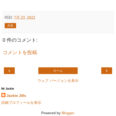
時刻:
7月 23, 2022
共有
0 件のコメント:
コメントを投稿
‹
›
ホーム
ウェブ バージョンを表示
Mr Jackie
Jackie Jills
詳細プロフィールを表示
Powered by
Blogger
.