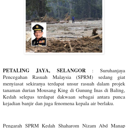
PETALING JAYA, SELANGOR
: Suruhanjaya
Pencegahan Rasuah Malaysia (SPRM) sedang giat
menyiasat sekiranya terdapat unsur rasuah dalam projek
tanaman durian Mousang King di Gunung Inas di Baling,
Kedah selepas terdapat dakwaan sebagai antara punca
kejadian banjir dan juga fenomena kepala air berlaku.
Pengarah SPRM Kedah Shaharom Nizam Abd Manap