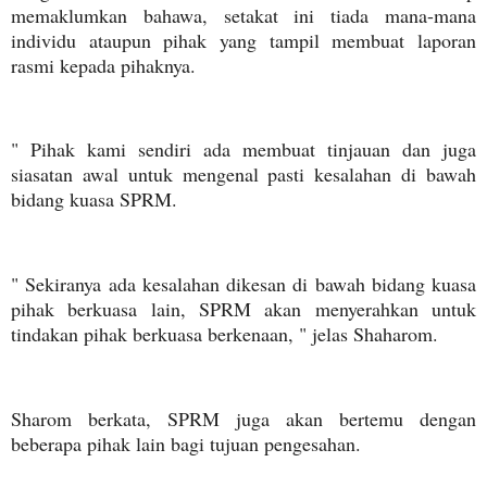
memaklumkan bahawa, setakat ini tiada mana-mana
individu ataupun pihak yang tampil membuat laporan
rasmi kepada pihaknya.
" Pihak kami sendiri ada membuat tinjauan dan juga
siasatan awal untuk mengenal pasti kesalahan di bawah
bidang kuasa SPRM.
" Sekiranya ada kesalahan dikesan di bawah bidang kuasa
pihak berkuasa lain, SPRM akan menyerahkan untuk
tindakan pihak berkuasa berkenaan, " jelas Shaharom.
Sharom berkata, SPRM juga akan bertemu dengan
beberapa pihak lain bagi tujuan pengesahan.