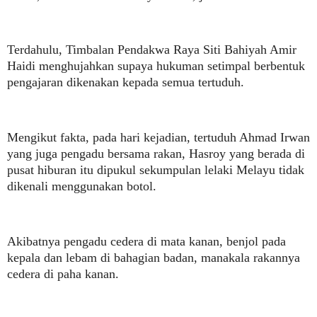
Terdahulu, Timbalan Pendakwa Raya Siti Bahiyah Amir
Haidi menghujahkan supaya hukuman setimpal berbentuk
pengajaran dikenakan kepada semua tertuduh.
Mengikut fakta, pada hari kejadian, tertuduh Ahmad Irwan
yang juga pengadu bersama rakan, Hasroy yang berada di
pusat hiburan itu dipukul sekumpulan lelaki Melayu tidak
dikenali menggunakan botol.
Akibatnya pengadu cedera di mata kanan, benjol pada
kepala dan lebam di bahagian badan, manakala rakannya
cedera di paha kanan.