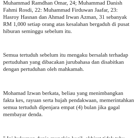
Muhammad Ramdhan Omar, 24; Muhammad Danish
Fahmi Rosdi, 22: Muhammad Firduwan Jaafar, 23:
Hasroy Hasnan dan Ahmad Irwan Azman, 31 sebanyak
RM 1,000 setiap orang atas kesalahan bergaduh di pusat
hiburan seminggu sebelum itu.
Semua tertuduh sebelum itu mengaku bersalah terhadap
pertuduhan yang dibacakan jurubahasa dan disabitkan
dengan pertuduhan oleh mahkamah.
Mohamad Izwan berkata, beliau yang menimbangkan
fakta kes, rayuan serta hujah pendakwaan, memerintahkan
semua tertuduh dipenjara empat (4) bulan jika gagal
membayar denda.