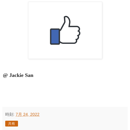
@ Jackie San
時刻:
7月 24, 2022
共有