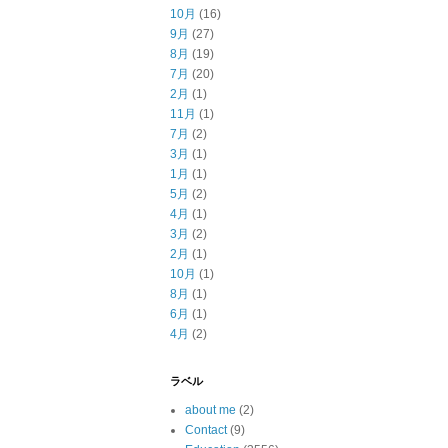
10月
(16)
9月
(27)
8月
(19)
7月
(20)
2月
(1)
11月
(1)
7月
(2)
3月
(1)
1月
(1)
5月
(2)
4月
(1)
3月
(2)
2月
(1)
10月
(1)
8月
(1)
6月
(1)
4月
(2)
ラベル
about me
(2)
Contact
(9)