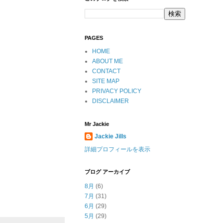
PAGES
HOME
ABOUT ME
CONTACT
SITE MAP
PRIVACY POLICY
DISCLAIMER
Mr Jackie
Jackie Jills
詳細プロフィールを表示
ブログ アーカイブ
8月
(6)
7月
(31)
6月
(29)
5月
(29)