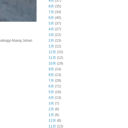
9月
(37)
8月
(35)
7月
(34)
6月
(40)
5月
(37)
4月
(27)
3月
(22)
inggi Abang Johari
2月
(13)
1月
(12)
12月
(15)
11月
(12)
10月
(19)
9月
(14)
8月
(13)
7月
(29)
6月
(71)
5月
(16)
4月
(13)
3月
(7)
2月
(6)
1月
(6)
12月
(8)
11月
(13)