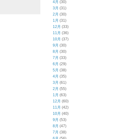
4月
(30)
3月
(31)
2月
(30)
1月
(31)
12月
(33)
11月
(36)
10月
(37)
9月
(30)
8月
(30)
7月
(33)
6月
(29)
5月
(38)
4月
(35)
3月
(61)
2月
(55)
1月
(63)
12月
(60)
11月
(42)
10月
(40)
9月
(53)
8月
(47)
7月
(38)
6月
(56)