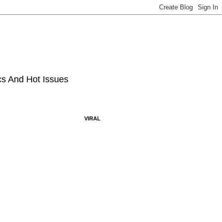
ics And Hot Issues
VIRAL