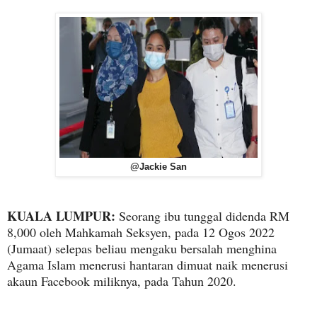
@Jackie San
KUALA LUMPUR:
Seorang ibu tunggal didenda RM
8,000 oleh Mahkamah Seksyen, pada 12 Ogos 2022
(Jumaat) selepas beliau mengaku bersalah menghina
Agama Islam menerusi hantaran dimuat naik menerusi
akaun Facebook miliknya, pada Tahun 2020.