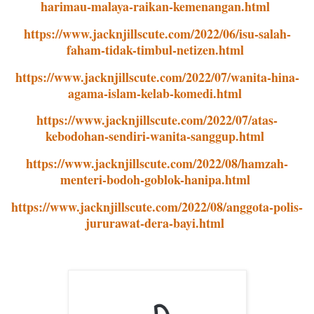
harimau-malaya-raikan-kemenangan.html
https://www.jacknjillscute.com/2022/06/isu-salah-
faham-tidak-timbul-netizen.html
https://www.jacknjillscute.com/2022/07/wanita-hina-
agama-islam-kelab-komedi.html
https://www.jacknjillscute.com/2022/07/atas-
kebodohan-sendiri-wanita-sanggup.html
https://www.jacknjillscute.com/2022/08/hamzah-
menteri-bodoh-goblok-hanipa.html
https://www.jacknjillscute.com/2022/08/anggota-polis-
jururawat-dera-bayi.html