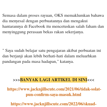
Semasa dalam proses rayuan, OKS memaklumkan bahawa
dia menyesal dengan perbuatannya dan mengakui
hantarannya di Facebook itu mencetuskan salah faham dan
menyinggung perasaan bekas rakan sekerjanya.
" Saya sudah belajar satu pengajaran akibat perbuatan ini
dan berjanji akan lebih berhati-hati dalam meluarhkan
pandangan pada masa hadapan," katanya.
>>>
BANYAK LAGI ARTIKEL DI SINI
<<<
https://www.jacknjillscute.com/2021/06/tidak-solat-
pun-confirm-saya-masuk.html
https://www.jacknjillscute.com/2022/06/skuad-