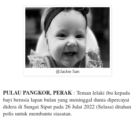
@Jackie San
PULAU PANGKOR, PERAK
: Teman lelaki ibu kepada
bayi berusia lapan bulan yang meninggal dunia dipercayai
didera di Sungai Siput pada 26 Julai 2022 (Selasa) ditahan
polis untuk membantu siasatan.