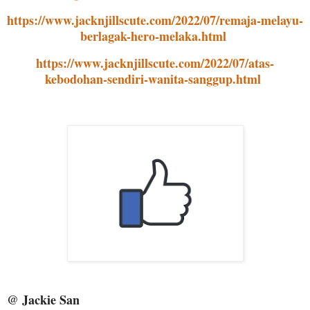
https://www.jacknjillscute.com/2022/07/remaja-melayu-
berlagak-hero-melaka.html
https://www.jacknjillscute.com/2022/07/atas-
kebodohan-sendiri-wanita-sanggup.html
@ Jackie San