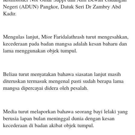
Negeri (ADUN) Pangkor, Datuk Seri Dr Zambry Abd
Kadir.
Mengulas lanjut, Mior Faridalathrash turut mengesahkan,
kecederaan pada badan mangsa adalah kesan baharu dan
lama menggunakan objek tumpul.
Beliau turut menyatakan bahawa siasatan lanjut masih
diteruskan termasuk mengenal pasti sudah berapa lama
mangsa dipercayai didera oleh pesalah.
Media turut melaporkan bahawa seorang bayi lelaki yang
berusia lapan bulan meninggal dunia dengan kesan
kecederaan di badan akibat objek tumpul.