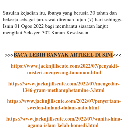
Susulan kejadian itu, ibunya yang berusia 30 tahun dan
bekerja sebagai jururawat direman tujuh (7) hari sehingga
Isnin 01 Ogos 2022 bagi membantu siasatan lanjut
mengikut Seksyen 302 Kanun Keseksaan.
>>>
BACA LEBIH BANYAK ARTIKEL DI SINI
<<<
https://www.jacknjillscute.com/2022/07/penyakit-
misteri-menyerang-tanaman.html
https://www.jacknjillscute.com/2022/07/mengedar-
1346-gram-methamphetamine-3.html
https://www.jacknjillscute.com/2022/07/penyertaan-
sweden-finland-dalam-nato.html
https://www.jacknjillscute.com/2022/07/wanita-hina-
agama-islam-kelab-komedi.html