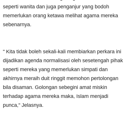
seperti wanita dan juga penganjur yang bodoh
memerlukan orang ketawa melihat agama mereka
sebenarnya.
" Kita tidak boleh sekali-kali membiarkan perkara ini
dijadikan agenda normalisasi oleh sesetengah pihak
seperti mereka yang memerlukan simpati dan
akhirnya meraih duit ringgit memohon pertolongan
bila disaman. Golongan sebegini amat miskin
terhadap agama mereka maka, Islam menjadi
punca," Jelasnya.