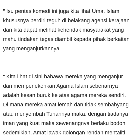
" Isu pentas komedi ini juga kita lihat Umat Islam
khususnya berdiri teguh di belakang agensi kerajaan
dan kita dapat melihat kehendak masyarakat yang
mahu tindakan tegas diambil kepada pihak berkaitan
yang menganjurkannya.
" Kita lihat di sini bahawa mereka yang menganjur
dan memperlekehkan Agama Islam sebenarnya
adalah kesan buruk ke atas agama mereka sendiri.
Di mana mereka amat lemah dan tidak sembahyang
atau menyembah Tuhannya maka, dengan tiadanya
iman yang kuat maka sewenangnya berlaku bodoh
sedemikian. Amat lawak golongan rendah mentaliti