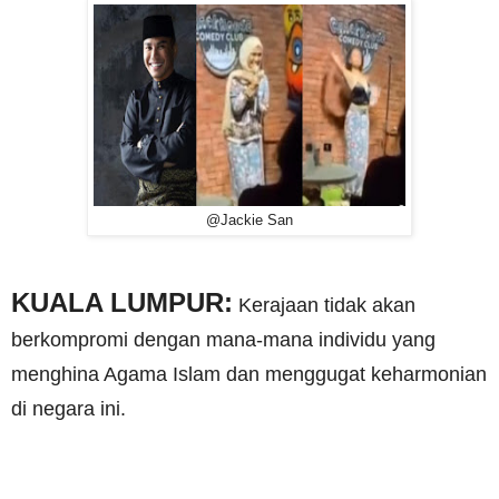
@Jackie San
KUALA LUMPUR:
Kerajaan tidak akan
berkompromi dengan mana-mana individu yang
menghina Agama Islam dan menggugat keharmonian
di negara ini.