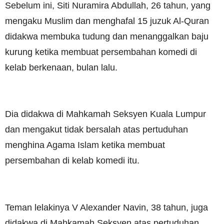
Sebelum ini, Siti Nuramira Abdullah, 26 tahun, yang
mengaku Muslim dan menghafal 15 juzuk Al-Quran
didakwa membuka tudung dan menanggalkan baju
kurung ketika membuat persembahan komedi di
kelab berkenaan, bulan lalu.
Dia didakwa di Mahkamah Seksyen Kuala Lumpur
dan mengakut tidak bersalah atas pertuduhan
menghina Agama Islam ketika membuat
persembahan di kelab komedi itu.
Teman lelakinya V Alexander Navin, 38 tahun, juga
didakwa di Mahkamah Seksyen atas pertuduhan