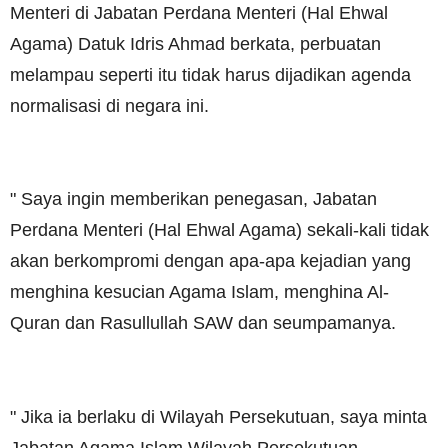
Menteri di Jabatan Perdana Menteri (Hal Ehwal
Agama) Datuk Idris Ahmad berkata, perbuatan
melampau seperti itu tidak harus dijadikan agenda
normalisasi di negara ini.
" Saya ingin memberikan penegasan, Jabatan
Perdana Menteri (Hal Ehwal Agama) sekali-kali tidak
akan berkompromi dengan apa-apa kejadian yang
menghina kesucian Agama Islam, menghina Al-
Quran dan Rasullullah SAW dan seumpamanya.
" Jika ia berlaku di Wilayah Persekutuan, saya minta