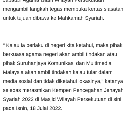
Jabatan Agama Islam Wilayah Persekutuan
mengambil langkah tegas membuka kertas siasatan
untuk tujuan dibawa ke Mahkamah Syariah.
" Kalau ia berlaku di negeri kita ketahui, maka pihak
berkuasa agama negeri akan ambil tindakan atau
pihak Suruhanjaya Komunikasi dan Multimedia
Malaysia akan ambil tindakan kalau tular dalam
media sosial dan tidak diketahui lokasinya," katanya
selepas merasmikan Kempen Pencegahan Jenayah
Syariah 2022 di Masjid Wilayah Persekutuan di sini
pada Isnin, 18 Julai 2022.