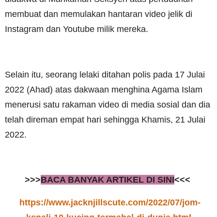
membuat dan memulakan hantaran video jelik di
Instagram dan Youtube milik mereka.
Selain itu, seorang lelaki ditahan polis pada 17 Julai
2022 (Ahad) atas dakwaan menghina Agama Islam
menerusi satu rakaman video di media sosial dan dia
telah direman empat hari sehingga Khamis, 21 Julai
2022.
>>>
BACA BANYAK ARTIKEL DI SINI
<<<
https://www.jacknjillscute.com/2022/07/jom-