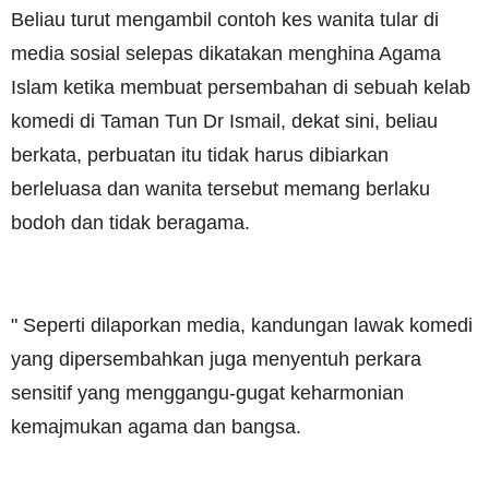
Beliau turut mengambil contoh kes wanita tular di
media sosial selepas dikatakan menghina Agama
Islam ketika membuat persembahan di sebuah kelab
komedi di Taman Tun Dr Ismail, dekat sini, beliau
berkata, perbuatan itu tidak harus dibiarkan
berleluasa dan wanita tersebut memang berlaku
bodoh dan tidak beragama.
" Seperti dilaporkan media, kandungan lawak komedi
yang dipersembahkan juga menyentuh perkara
sensitif yang menggangu-gugat keharmonian
kemajmukan agama dan bangsa.