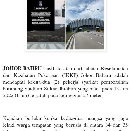
JOHOR BAHRU
:Hasil siasatan dari Jabatan Keselamatan
dan Kesihatan Pekerjaan (JKKP) Johor Baharu adalah
mendapati kedua-dua (2) pekerja syarikat pembersihan
bumbung Stadium Sultan Ibrahim yang maut pada 13 Jun
2022 (Isnin) terjatuh pada ketinggian 27 meter.
Kejadian berlaku ketika kedua-dua mangsa yang juga
lelaki warga tempatan yang berusia di antara 34 dan 35