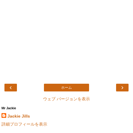
‹
›
ホーム
ウェブ バージョンを表示
Mr Jackie
Jackie Jills
詳細プロフィールを表示