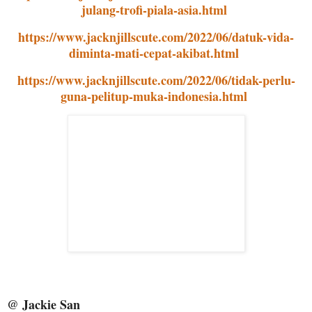
julang-trofi-piala-asia.html
https://www.jacknjillscute.com/2022/06/datuk-vida-
diminta-mati-cepat-akibat.html
https://www.jacknjillscute.com/2022/06/tidak-perlu-
guna-pelitup-muka-indonesia.html
@ Jackie San