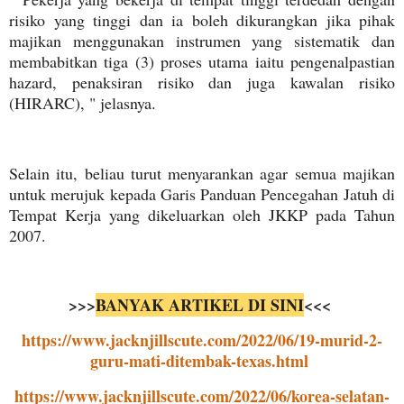
risiko yang tinggi dan ia boleh dikurangkan jika pihak
majikan menggunakan instrumen yang sistematik dan
membabitkan tiga (3) proses utama iaitu pengenalpastian
hazard, penaksiran risiko dan juga kawalan risiko
(HIRARC), " jelasnya.
Selain itu, beliau turut menyarankan agar semua majikan
untuk merujuk kepada Garis Panduan Pencegahan Jatuh di
Tempat Kerja yang dikeluarkan oleh JKKP pada Tahun
2007.
>>>
BANYAK ARTIKEL DI SINI
<<<
https://www.jacknjillscute.com/2022/06/19-murid-2-
guru-mati-ditembak-texas.html
https://www.jacknjillscute.com/2022/06/korea-selatan-