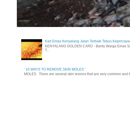
Kad Emas Kenyalang Jalan Terbaik Tebus Kepercay
KENYALANG GOLDEN CARD - Bantu Warga Emas Sara
T...
' 10 WAYS TO REMOVE SKIN MOLES '
MOLES There are several skin lesions that are very common and be