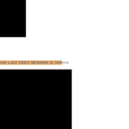
YAK LAGI VIDEO MENARIK DI SINI
<<<