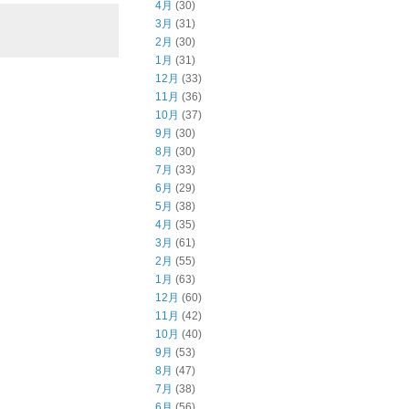
4月
(30)
3月
(31)
2月
(30)
1月
(31)
12月
(33)
11月
(36)
10月
(37)
9月
(30)
8月
(30)
7月
(33)
6月
(29)
5月
(38)
4月
(35)
3月
(61)
2月
(55)
1月
(63)
12月
(60)
11月
(42)
10月
(40)
9月
(53)
8月
(47)
7月
(38)
6月
(56)