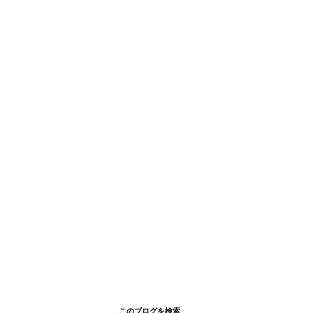
このブログを検索