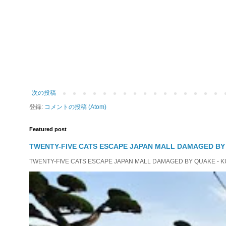
次の投稿
登録:
コメントの投稿 (Atom)
Featured post
TWENTY-FIVE CATS ESCAPE JAPAN MALL DAMAGED B
TWENTY-FIVE CATS ESCAPE JAPAN MALL DAMAGED BY QUAKE - KUMAMO