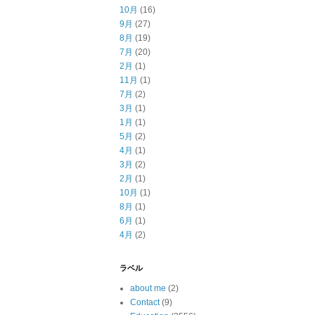
10月
(16)
9月
(27)
8月
(19)
7月
(20)
2月
(1)
11月
(1)
7月
(2)
3月
(1)
1月
(1)
5月
(2)
4月
(1)
3月
(2)
2月
(1)
10月
(1)
8月
(1)
6月
(1)
4月
(2)
ラベル
about me
(2)
Contact
(9)