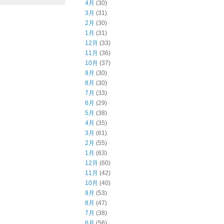
4月
(30)
3月
(31)
2月
(30)
1月
(31)
12月
(33)
11月
(36)
10月
(37)
9月
(30)
8月
(30)
7月
(33)
6月
(29)
5月
(38)
4月
(35)
3月
(61)
2月
(55)
1月
(63)
12月
(60)
11月
(42)
10月
(40)
9月
(53)
8月
(47)
7月
(38)
6月
(56)