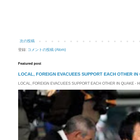
次の投稿
登録:
コメントの投稿 (Atom)
Featured post
LOCAL, FOREIGN EVACUEES SUPPORT EACH OTHER IN 
LOCAL, FOREIGN EVACUEES SUPPORT EACH OTHER IN QUAKE - HIT 