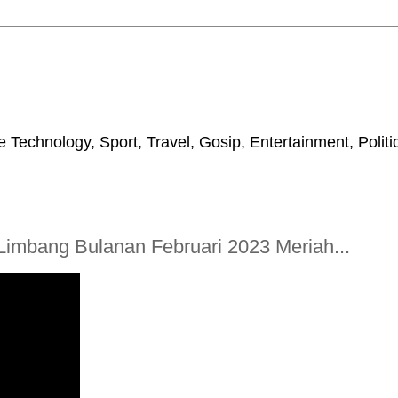
 Technology, Sport, Travel, Gosip, Entertainment, Polit
imbang Bulanan Februari 2023 Meriah...