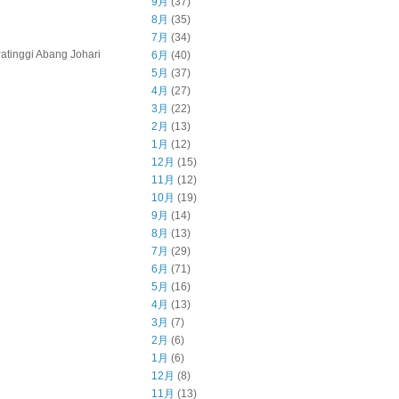
9月
(37)
8月
(35)
7月
(34)
inggi Abang Johari
6月
(40)
5月
(37)
4月
(27)
3月
(22)
2月
(13)
1月
(12)
12月
(15)
11月
(12)
10月
(19)
9月
(14)
8月
(13)
7月
(29)
6月
(71)
5月
(16)
4月
(13)
3月
(7)
2月
(6)
1月
(6)
12月
(8)
11月
(13)