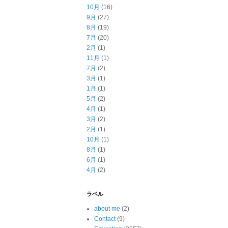
10月
(16)
9月
(27)
8月
(19)
7月
(20)
2月
(1)
11月
(1)
7月
(2)
3月
(1)
1月
(1)
5月
(2)
4月
(1)
3月
(2)
2月
(1)
10月
(1)
8月
(1)
6月
(1)
4月
(2)
ラベル
about me
(2)
Contact
(9)