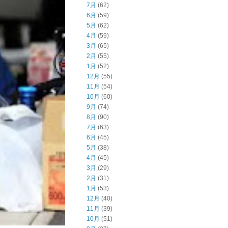
7月
(62)
6月
(59)
5月
(62)
4月
(59)
3月
(65)
2月
(55)
1月
(52)
12月
(55)
11月
(54)
10月
(60)
9月
(74)
8月
(90)
7月
(63)
6月
(45)
5月
(38)
4月
(45)
3月
(29)
2月
(31)
1月
(53)
12月
(40)
11月
(39)
10月
(51)