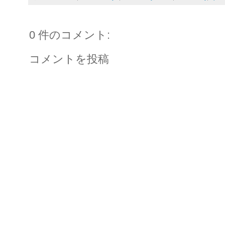
0 件のコメント:
コメントを投稿