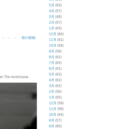
5月
(63)
4月
(57)
3月
(49)
2月
(57)
1月
(63)
12月
(60)
前の投稿
11月
(61)
10月
(58)
9月
(56)
8月
(61)
7月
(62)
6月
(61)
5月
(62)
he recent pow...
4月
(62)
3月
(62)
2月
(56)
1月
(65)
12月
(59)
11月
(58)
10月
(64)
9月
(57)
8月
(60)