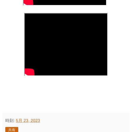
時刻:
5月 23, 2023
共有