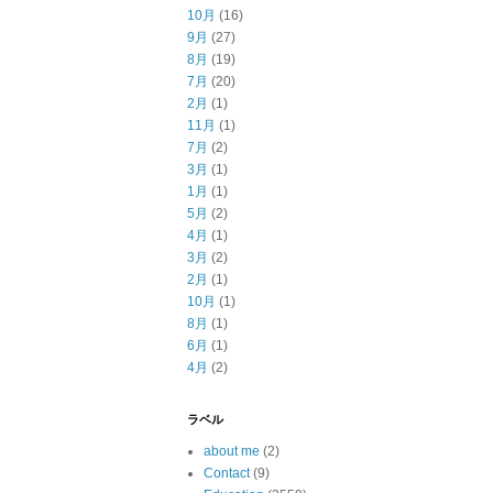
10月
(16)
9月
(27)
8月
(19)
7月
(20)
2月
(1)
11月
(1)
7月
(2)
3月
(1)
1月
(1)
5月
(2)
4月
(1)
3月
(2)
2月
(1)
10月
(1)
8月
(1)
6月
(1)
4月
(2)
ラベル
about me
(2)
Contact
(9)