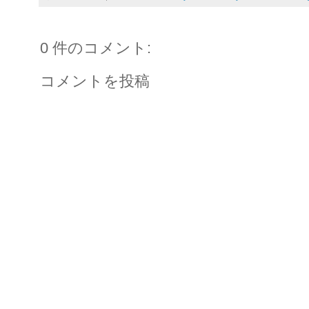
0 件のコメント:
コメントを投稿