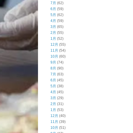
7月
(62)
6月
(59)
5月
(62)
4月
(59)
3月
(65)
2月
(55)
1月
(52)
12月
(55)
11月
(54)
10月
(60)
9月
(74)
8月
(90)
7月
(63)
6月
(45)
5月
(38)
4月
(45)
3月
(29)
2月
(31)
1月
(53)
12月
(40)
11月
(39)
10月
(51)