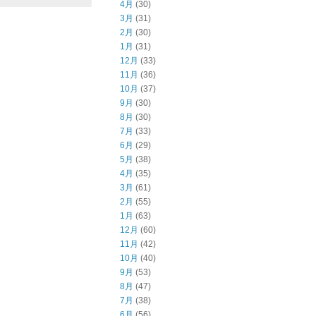
4月
(30)
3月
(31)
2月
(30)
1月
(31)
12月
(33)
11月
(36)
10月
(37)
9月
(30)
8月
(30)
7月
(33)
6月
(29)
5月
(38)
4月
(35)
3月
(61)
2月
(55)
1月
(63)
12月
(60)
11月
(42)
10月
(40)
9月
(53)
8月
(47)
7月
(38)
6月
(56)