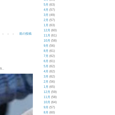
5月
(63)
4月
(57)
3月
(49)
2月
(57)
1月
(63)
12月
(60)
前の投稿
11月
(61)
10月
(58)
9月
(56)
8月
(61)
7月
(62)
6月
(61)
5月
(62)
...
4月
(62)
3月
(62)
2月
(56)
1月
(65)
12月
(59)
11月
(58)
10月
(64)
9月
(57)
8月
(60)