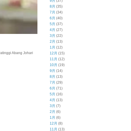
9月
(37)
8月
(35)
7月
(34)
6月
(40)
5月
(37)
4月
(27)
3月
(22)
2月
(13)
1月
(12)
inggi Abang Johari
12月
(15)
11月
(12)
10月
(19)
9月
(14)
8月
(13)
7月
(29)
6月
(71)
5月
(16)
4月
(13)
3月
(7)
2月
(6)
1月
(6)
12月
(8)
11月
(13)