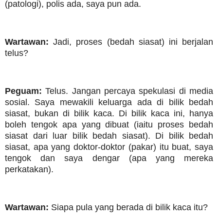
(patologi), polis ada, saya pun ada.
Wartawan:
Jadi, proses (bedah siasat) ini berjalan
telus?
Peguam:
Telus. Jangan percaya spekulasi di media
sosial. Saya mewakili keluarga ada di bilik bedah
siasat, bukan di bilik kaca. Di bilik kaca ini, hanya
boleh tengok apa yang dibuat (iaitu proses bedah
siasat dari luar bilik bedah siasat). Di bilik bedah
siasat, apa yang doktor-doktor (pakar) itu buat, saya
tengok dan saya dengar (apa yang mereka
perkatakan).
Wartawan:
Siapa pula yang berada di bilik kaca itu?