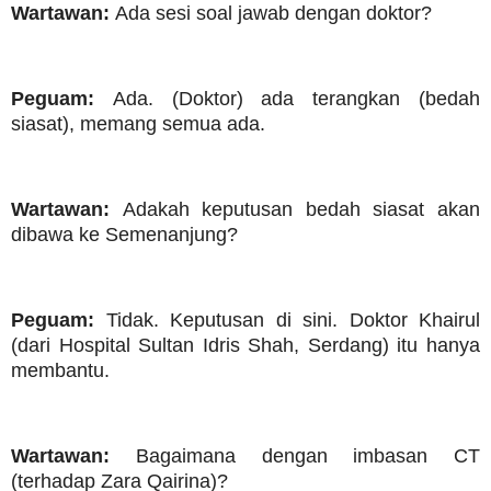
Wartawan:
Ada sesi soal jawab dengan doktor?
Peguam:
Ada. (Doktor) ada terangkan (bedah
siasat), memang semua ada.
Wartawan:
Adakah keputusan bedah siasat akan
dibawa ke Semenanjung?
Peguam:
Tidak. Keputusan di sini. Doktor Khairul
(dari Hospital Sultan Idris Shah, Serdang) itu hanya
membantu.
Wartawan:
Bagaimana dengan imbasan CT
(terhadap Zara Qairina)?