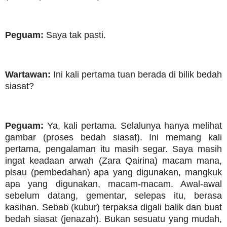
Peguam:
Saya tak pasti.
Wartawan:
Ini kali pertama tuan berada di bilik bedah
siasat?
Peguam:
Ya, kali pertama. Selalunya hanya melihat
gambar (proses bedah siasat). Ini memang kali
pertama, pengalaman itu masih segar. Saya masih
ingat keadaan arwah (Zara Qairina) macam mana,
pisau (pembedahan) apa yang digunakan, mangkuk
apa yang digunakan, macam-macam. Awal-awal
sebelum datang, gementar, selepas itu, berasa
kasihan. Sebab (kubur) terpaksa digali balik dan buat
bedah siasat (jenazah). Bukan sesuatu yang mudah,