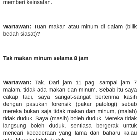
memberi keinsafan.
Wartawan:
Tuan makan atau minum di dalam (bilik
bedah siasat)?
Tak makan minum selama 8 jam
Wartawan:
Tak. Dari jam 11 pagi sampai jam 7
malam, tidak ada makan dan minum. Sebab itu saya
cakap tadi, saya sangat-sangat berterima kasih
dengan pasukan forensik (pakar patologi) sebab
mereka bukan saja tidak makan dan minum, (malah)
tidak duduk. Saya (masih) boleh duduk. Mereka tidak
langsung boleh duduk, sentiasa bergerak untuk
mencari kecederaan yang lama dan baharu kalau