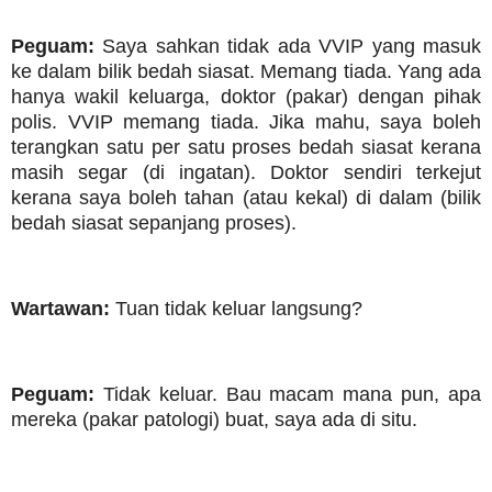
Peguam:
Saya sahkan tidak ada VVIP yang masuk
ke dalam bilik bedah siasat. Memang tiada. Yang ada
hanya wakil keluarga, doktor (pakar) dengan pihak
polis. VVIP memang tiada. Jika mahu, saya boleh
terangkan satu per satu proses bedah siasat kerana
masih segar (di ingatan). Doktor sendiri terkejut
kerana saya boleh tahan (atau kekal) di dalam (bilik
bedah siasat sepanjang proses).
Wartawan:
Tuan tidak keluar langsung?
Peguam:
Tidak keluar. Bau macam mana pun, apa
mereka (pakar patologi) buat, saya ada di situ.