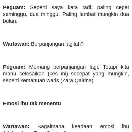
Peguam:
Seperti saya kata tadi, paling cepat
seminggu, dua minggu. Paling lambat mungkin dua
bulan.
Wartawan:
Berpanjangan lagilah?
Peguam:
Memang berpanjangan lagi. Tetapi kita
mahu selesaikan (kes ini) secepat yang mungkin,
seperti kemahuan waris (Zara Qairina).
Emosi ibu tak menentu
Wartawan:
Bagaimana keadaan emosi ibu