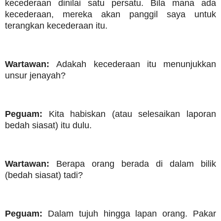
kecederaan dinilai satu persatu. Bila mana ada
kecederaan, mereka akan panggil saya untuk
terangkan kecederaan itu.
Wartawan:
Adakah kecederaan itu menunjukkan
unsur jenayah?
Peguam:
Kita habiskan (atau selesaikan laporan
bedah siasat) itu dulu.
Wartawan:
Berapa orang berada di dalam bilik
(bedah siasat) tadi?
Peguam:
Dalam tujuh hingga lapan orang. Pakar