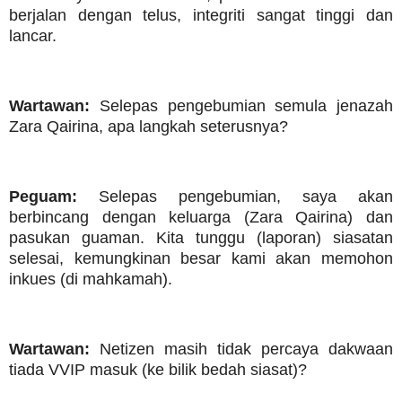
berjalan dengan telus, integriti sangat tinggi dan
lancar.
Wartawan:
Selepas pengebumian semula jenazah
Zara Qairina, apa langkah seterusnya?
Peguam:
Selepas pengebumian, saya akan
berbincang dengan keluarga (Zara Qairina) dan
pasukan guaman. Kita tunggu (laporan) siasatan
selesai, kemungkinan besar kami akan memohon
inkues (di mahkamah).
Wartawan:
Netizen masih tidak percaya dakwaan
tiada VVIP masuk (ke bilik bedah siasat)?