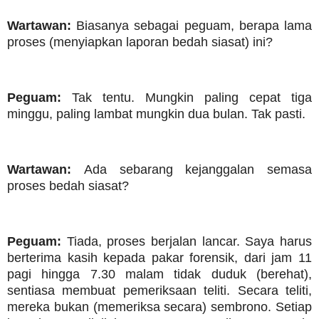
Wartawan:
Biasanya sebagai peguam, berapa lama
proses (menyiapkan laporan bedah siasat) ini?
Peguam:
Tak tentu. Mungkin paling cepat tiga
minggu, paling lambat mungkin dua bulan. Tak pasti.
Wartawan:
Ada sebarang kejanggalan semasa
proses bedah siasat?
Peguam:
Tiada, proses berjalan lancar. Saya harus
berterima kasih kepada pakar forensik, dari jam 11
pagi hingga 7.30 malam tidak duduk (berehat),
sentiasa membuat pemeriksaan teliti. Secara teliti,
mereka bukan (memeriksa secara) sembrono. Setiap