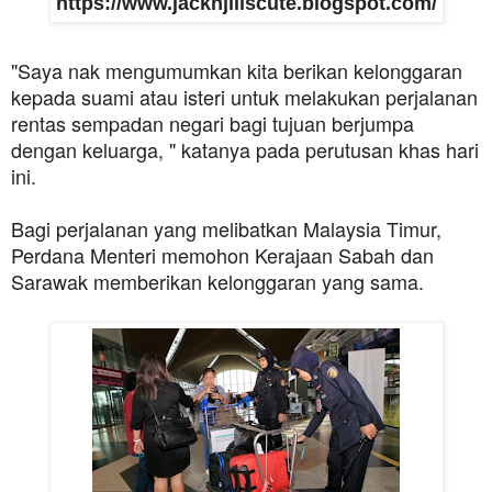
https://www.jacknjillscute.blogspot.com/
"Saya nak mengumumkan kita berikan kelonggaran
kepada suami atau isteri untuk melakukan perjalanan
rentas sempadan negari bagi tujuan berjumpa
dengan keluarga, " katanya pada perutusan khas hari
ini.
Bagi perjalanan yang melibatkan Malaysia Timur,
Perdana Menteri memohon Kerajaan Sabah dan
Sarawak memberikan kelonggaran yang sama.