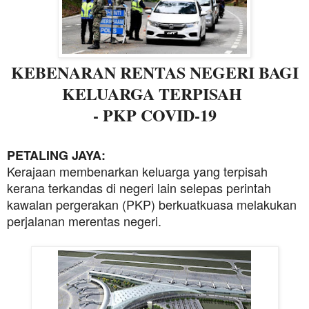
KEBENARAN RENTAS NEGERI BAGI
KELUARGA TERPISAH
- PKP COVID-19
PETALING JAYA:
Kerajaan membenarkan keluarga yang terpisah
kerana terkandas di negeri lain selepas perintah
kawalan pergerakan (PKP) berkuatkuasa melakukan
perjalanan merentas negeri.