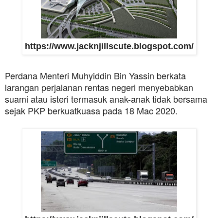
https://www.jacknjillscute.blogspot.com/
Perdana Menteri Muhyiddin Bin Yassin berkata
larangan perjalanan rentas negeri menyebabkan
suami atau isteri termasuk anak-anak tidak bersama
sejak PKP berkuatkuasa pada 18 Mac 2020.