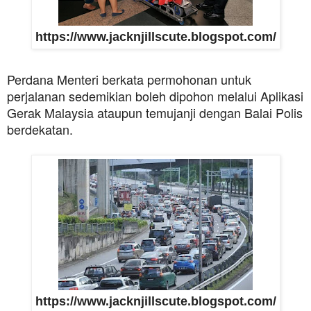
https://www.jacknjillscute.blogspot.com/
Perdana Menteri berkata permohonan untuk
perjalanan sedemikian boleh dipohon melalui Aplikasi
Gerak Malaysia ataupun temujanji dengan Balai Polis
berdekatan.
https://www.jacknjillscute.blogspot.com/