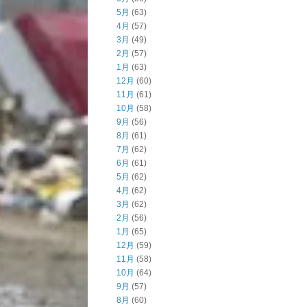
5月
(63)
4月
(57)
3月
(49)
2月
(57)
1月
(63)
12月
(60)
11月
(61)
10月
(58)
9月
(56)
8月
(61)
7月
(62)
6月
(61)
5月
(62)
4月
(62)
3月
(62)
2月
(56)
1月
(65)
12月
(59)
11月
(58)
10月
(64)
9月
(57)
8月
(60)