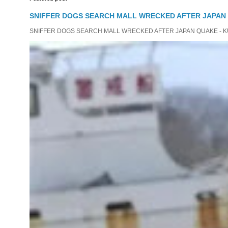
SNIFFER DOGS SEARCH MALL WRECKED AFTER JAPAN
SNIFFER DOGS SEARCH MALL WRECKED AFTER JAPAN QUAKE - KUMAM