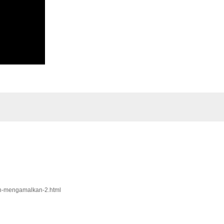
gan-mengamalkan-2.html