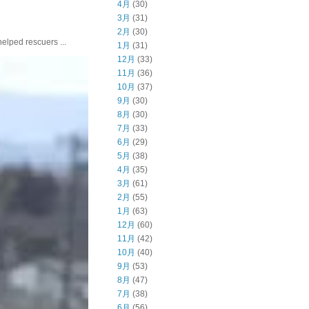
4月
(30)
3月
(31)
2月
(30)
ed rescuers ...
1月
(31)
12月
(33)
11月
(36)
10月
(37)
9月
(30)
8月
(30)
7月
(33)
6月
(29)
5月
(38)
4月
(35)
3月
(61)
2月
(55)
1月
(63)
12月
(60)
11月
(42)
10月
(40)
9月
(53)
8月
(47)
7月
(38)
6月
(56)