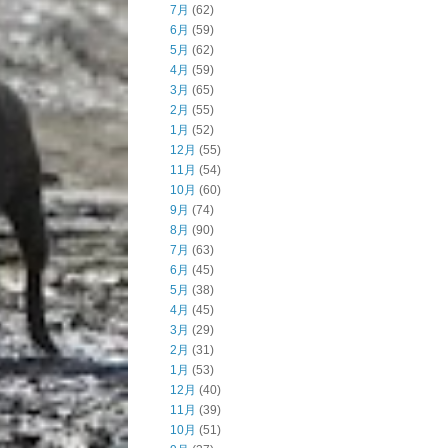
7月
(62)
6月
(59)
5月
(62)
4月
(59)
3月
(65)
2月
(55)
1月
(52)
12月
(55)
11月
(54)
10月
(60)
9月
(74)
8月
(90)
7月
(63)
6月
(45)
5月
(38)
4月
(45)
3月
(29)
2月
(31)
1月
(53)
12月
(40)
11月
(39)
10月
(51)