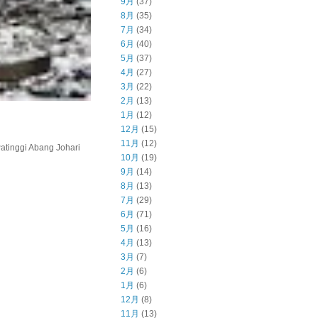
9月
(37)
8月
(35)
7月
(34)
6月
(40)
5月
(37)
4月
(27)
3月
(22)
2月
(13)
1月
(12)
12月
(15)
11月
(12)
inggi Abang Johari
10月
(19)
9月
(14)
8月
(13)
7月
(29)
6月
(71)
5月
(16)
4月
(13)
3月
(7)
2月
(6)
1月
(6)
12月
(8)
11月
(13)