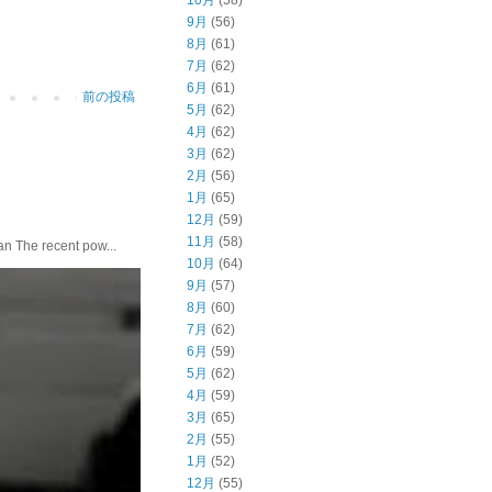
10月
(58)
9月
(56)
8月
(61)
7月
(62)
6月
(61)
前の投稿
5月
(62)
4月
(62)
3月
(62)
2月
(56)
1月
(65)
12月
(59)
11月
(58)
he recent pow...
10月
(64)
9月
(57)
8月
(60)
7月
(62)
6月
(59)
5月
(62)
4月
(59)
3月
(65)
2月
(55)
1月
(52)
12月
(55)