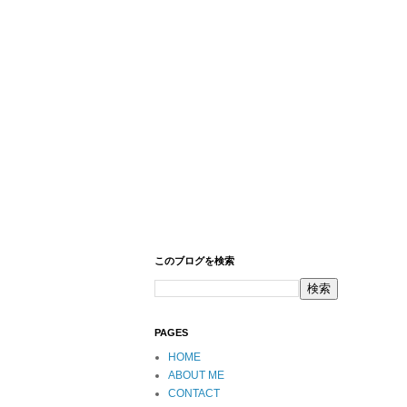
このブログを検索
PAGES
HOME
ABOUT ME
CONTACT