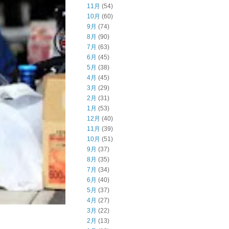
11月
(54)
10月
(60)
9月
(74)
8月
(90)
7月
(63)
6月
(45)
5月
(38)
4月
(45)
3月
(29)
2月
(31)
1月
(53)
12月
(40)
11月
(39)
10月
(51)
9月
(37)
8月
(35)
7月
(34)
6月
(40)
5月
(37)
4月
(27)
3月
(22)
2月
(13)