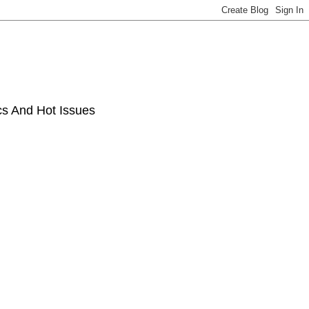
ics And Hot Issues