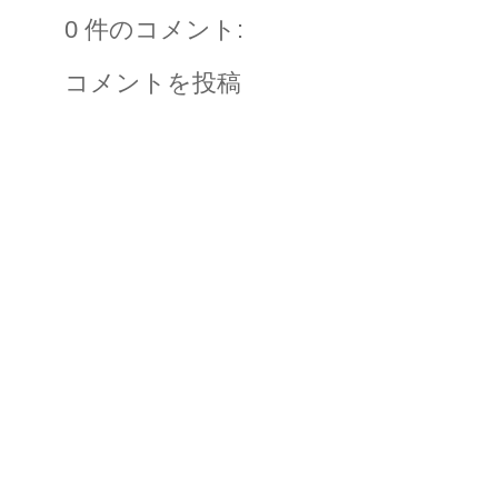
0 件のコメント:
コメントを投稿