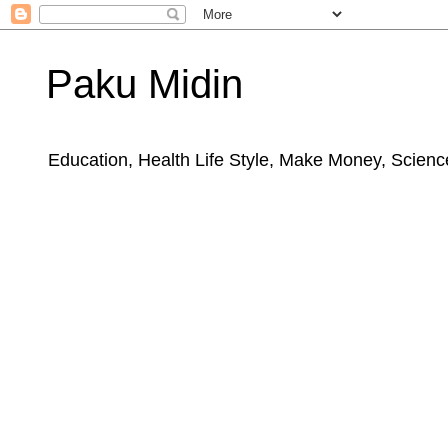
Paku Midin
Education, Health Life Style, Make Money, Science