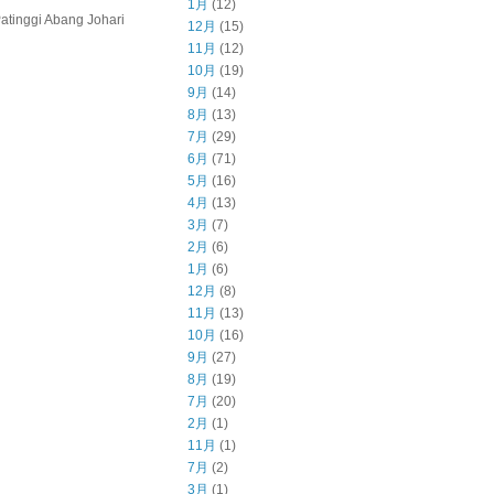
1月
(12)
inggi Abang Johari
12月
(15)
11月
(12)
10月
(19)
9月
(14)
8月
(13)
7月
(29)
6月
(71)
5月
(16)
4月
(13)
3月
(7)
2月
(6)
1月
(6)
12月
(8)
11月
(13)
10月
(16)
9月
(27)
8月
(19)
7月
(20)
2月
(1)
11月
(1)
7月
(2)
3月
(1)