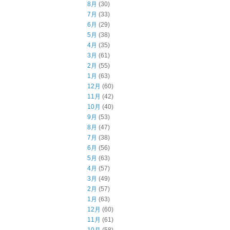
8月
(30)
7月
(33)
6月
(29)
5月
(38)
4月
(35)
3月
(61)
2月
(55)
1月
(63)
12月
(60)
11月
(42)
10月
(40)
9月
(53)
8月
(47)
7月
(38)
6月
(56)
5月
(63)
4月
(57)
3月
(49)
2月
(57)
1月
(63)
12月
(60)
11月
(61)