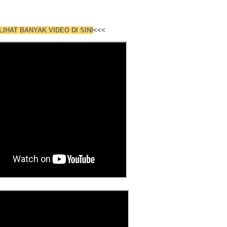
LIHAT BANYAK VIDEO DI SINI
<<<