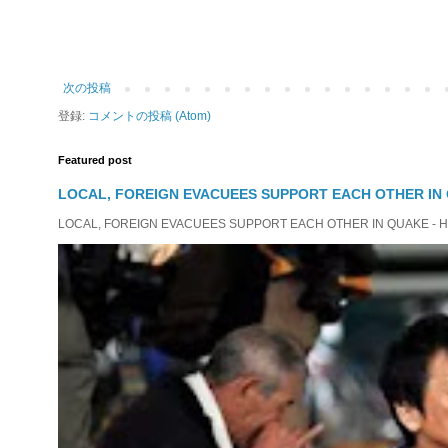
次の投稿
登録:
コメントの投稿 (Atom)
Featured post
LOCAL, FOREIGN EVACUEES SUPPORT EACH OTHER IN 
LOCAL, FOREIGN EVACUEES SUPPORT EACH OTHER IN QUAKE - HIT 