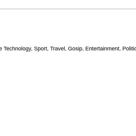
 Technology, Sport, Travel, Gosip, Entertainment, Polit