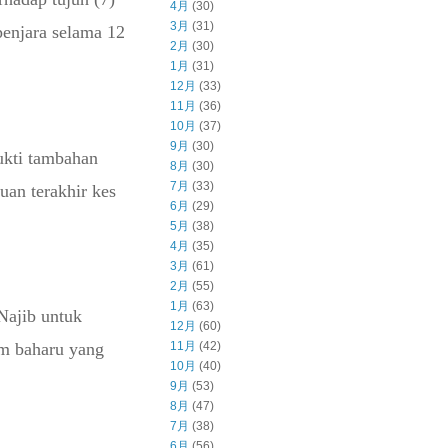
4月
(30)
3月
(31)
enjara selama 12
2月
(30)
1月
(31)
12月
(33)
11月
(36)
10月
(37)
9月
(30)
ukti tambahan
8月
(30)
7月
(33)
an terakhir kes
6月
(29)
5月
(38)
4月
(35)
3月
(61)
2月
(55)
1月
(63)
Najib untuk
12月
(60)
11月
(42)
am baharu yang
10月
(40)
9月
(53)
8月
(47)
7月
(38)
6月
(56)