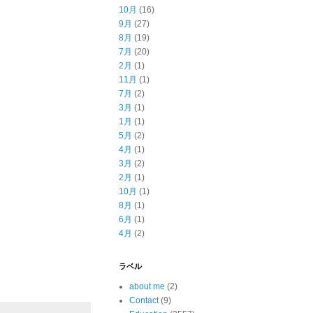
10月
(16)
9月
(27)
8月
(19)
7月
(20)
2月
(1)
11月
(1)
7月
(2)
3月
(1)
1月
(1)
5月
(2)
4月
(1)
3月
(2)
2月
(1)
10月
(1)
8月
(1)
6月
(1)
4月
(2)
ラベル
about me
(2)
Contact
(9)