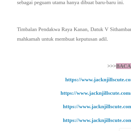
sebagai peguam utama hanya dibuat baru-baru ini.
Timbalan Pendakwa Raya Kanan, Datuk V Sithambar
mahkamah untuk membuat keputusan adil.
>>>
BACA
https://www.jacknjillscute.
https://www.jacknjillscute.com
https://www.jacknjillscute.c
https://www.jacknjillscute.