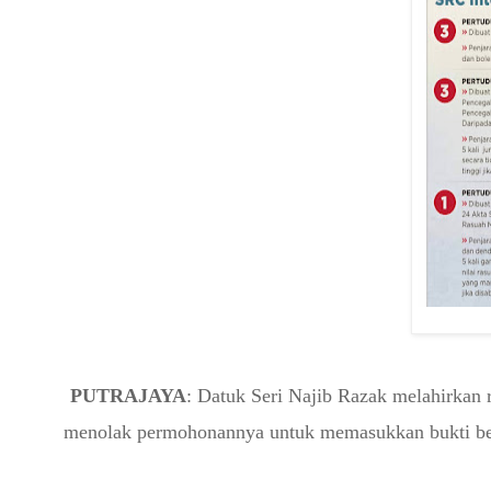
PUTRAJAYA
: Datuk Seri Najib Razak melahirkan
menolak permohonannya untuk memasukkan bukti be