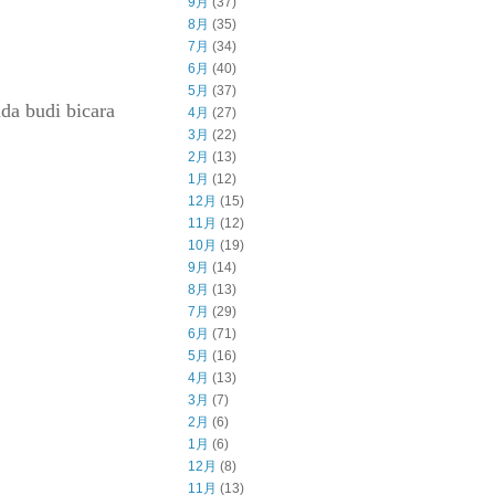
9月
(37)
8月
(35)
7月
(34)
6月
(40)
5月
(37)
a budi bicara
4月
(27)
3月
(22)
2月
(13)
1月
(12)
12月
(15)
11月
(12)
10月
(19)
9月
(14)
8月
(13)
7月
(29)
6月
(71)
5月
(16)
4月
(13)
3月
(7)
2月
(6)
1月
(6)
12月
(8)
11月
(13)