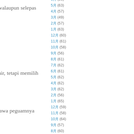
5月
(63)
walaupun selepas
4月
(57)
3月
(49)
2月
(57)
1月
(63)
12月
(60)
11月
(61)
10月
(58)
9月
(56)
8月
(61)
7月
(62)
6月
(61)
r, tetapi memilih
5月
(62)
4月
(62)
3月
(62)
2月
(56)
1月
(65)
12月
(59)
ahawa peguamnya
11月
(58)
10月
(64)
9月
(57)
8月
(60)