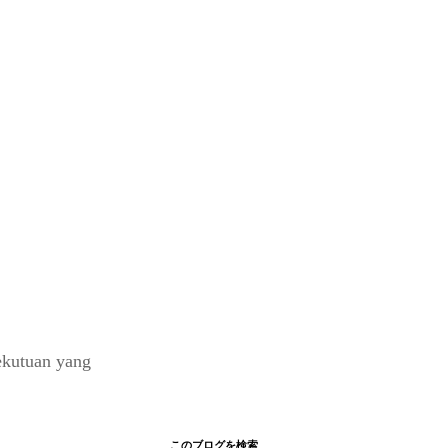
ekutuan yang
このブログを検索