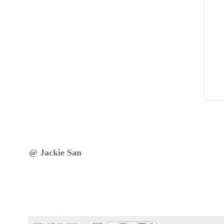
@ Jackie San