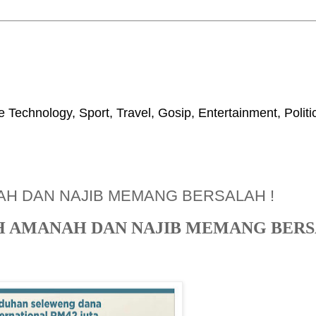
 Technology, Sport, Travel, Gosip, Entertainment, Polit
H DAN NAJIB MEMANG BERSALAH !
 AMANAH DAN NAJIB MEMANG BERS