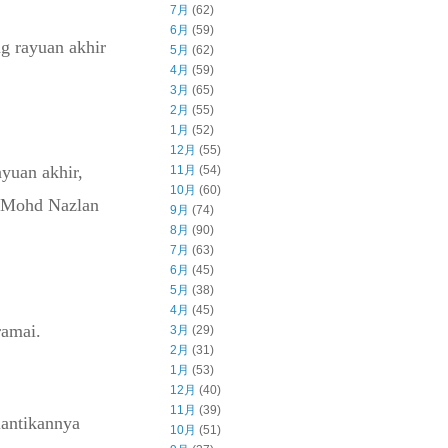
7月
(62)
6月
(59)
 rayuan akhir
5月
(62)
4月
(59)
3月
(65)
2月
(55)
1月
(52)
12月
(55)
yuan akhir,
11月
(54)
10月
(60)
 Mohd Nazlan
9月
(74)
8月
(90)
7月
(63)
6月
(45)
5月
(38)
4月
(45)
ramai.
3月
(29)
2月
(31)
1月
(53)
12月
(40)
11月
(39)
lantikannya
10月
(51)