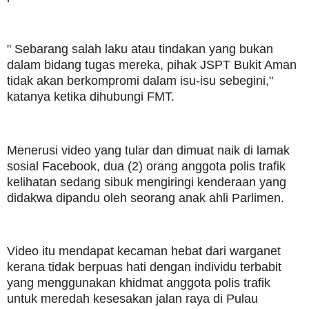
" Sebarang salah laku atau tindakan yang bukan
dalam bidang tugas mereka, pihak JSPT Bukit Aman
tidak akan berkompromi dalam isu-isu sebegini,"
katanya ketika dihubungi FMT.
Menerusi video yang tular dan dimuat naik di lamak
sosial Facebook, dua (2) orang anggota polis trafik
kelihatan sedang sibuk mengiringi kenderaan yang
didakwa dipandu oleh seorang anak ahli Parlimen.
Video itu mendapat kecaman hebat dari warganet
kerana tidak berpuas hati dengan individu terbabit
yang menggunakan khidmat anggota polis trafik
untuk meredah kesesakan jalan raya di Pulau