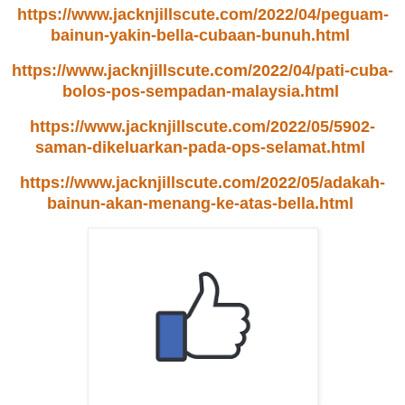
https://www.jacknjillscute.com/2022/04/peguam-
bainun-yakin-bella-cubaan-bunuh.html
https://www.jacknjillscute.com/2022/04/pati-cuba-
bolos-pos-sempadan-malaysia.html
https://www.jacknjillscute.com/2022/05/5902-
saman-dikeluarkan-pada-ops-selamat.html
https://www.jacknjillscute.com/2022/05/adakah-
bainun-akan-menang-ke-atas-bella.html