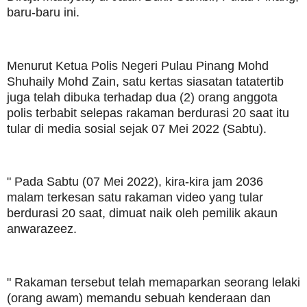
baru-baru ini.
Menurut Ketua Polis Negeri Pulau Pinang Mohd
Shuhaily Mohd Zain, satu kertas siasatan tatatertib
juga telah dibuka terhadap dua (2) orang anggota
polis terbabit selepas rakaman berdurasi 20 saat itu
tular di media sosial sejak 07 Mei 2022 (Sabtu).
" Pada Sabtu (07 Mei 2022), kira-kira jam 2036
malam terkesan satu rakaman video yang tular
berdurasi 20 saat, dimuat naik oleh pemilik akaun
anwarazeez.
" Rakaman tersebut telah memaparkan seorang lelaki
(orang awam) memandu sebuah kenderaan dan