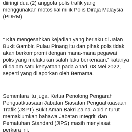
diiringi dua (2) anggota polis trafik yang
menggunakan motosikal milik Polis Diraja Malaysia
(PDRM).
" Kita mengesahkan kejadian yang berlaku di Jalan
Bukit Gambir, Pulau Pinang itu dan pihak polis tidak
akan berkompromi dengan mana-mana pegawai
polis yang melakukan salah laku berkenaan," katanya
di dalam satu kenyataan pada Ahad, 08 Mei 2022,
seperti yang dilaporkan oleh Bernama.
Sementara itu juga, Ketua Penolong Pengarah
Penguatkuasaan Jabatan Siasatan Penguatkuasaan
Trafik (JSPT) Bukit Aman Bakri Zainal Abidin turut
memaklumkan bahawa Jabatan Integriti dan
Pematuhan Standard (JIPS) masih menyiasat
perkara ini.