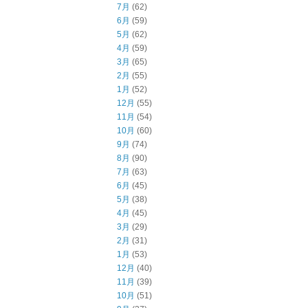
7月
(62)
6月
(59)
5月
(62)
4月
(59)
3月
(65)
2月
(55)
1月
(52)
12月
(55)
11月
(54)
10月
(60)
9月
(74)
8月
(90)
7月
(63)
6月
(45)
5月
(38)
4月
(45)
3月
(29)
2月
(31)
1月
(53)
12月
(40)
11月
(39)
10月
(51)