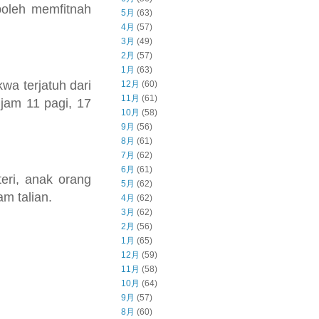
oleh memfitnah
5月
(63)
4月
(57)
3月
(49)
2月
(57)
1月
(63)
kwa terjatuh dari
12月
(60)
11月
(61)
jam 11 pagi, 17
10月
(58)
9月
(56)
8月
(61)
7月
(62)
6月
(61)
eri, anak orang
5月
(62)
m talian.
4月
(62)
3月
(62)
2月
(56)
1月
(65)
12月
(59)
11月
(58)
10月
(64)
9月
(57)
8月
(60)