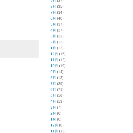
9月
(37)
8月
(35)
7月
(34)
6月
(40)
5月
(37)
4月
(27)
3月
(22)
2月
(13)
1月
(12)
12月
(15)
11月
(12)
10月
(19)
9月
(14)
8月
(13)
7月
(29)
6月
(71)
5月
(16)
4月
(13)
3月
(7)
2月
(6)
1月
(6)
12月
(8)
11月
(13)