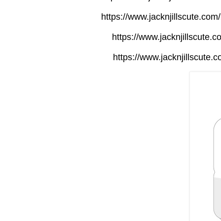
https://www.jacknjillscute.c
https://www.jacknjillscute.c
https://www.jacknjillscute.