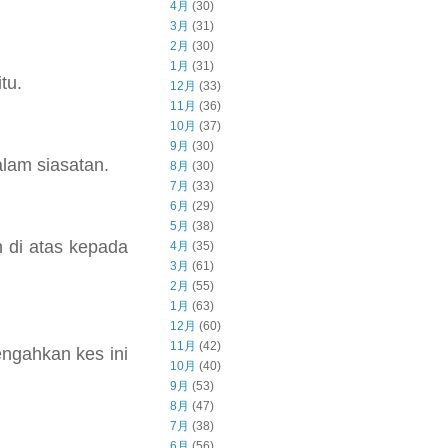
4月
(30)
3月
(31)
2月
(30)
1月
(31)
tu.
12月
(33)
11月
(36)
10月
(37)
9月
(30)
alam siasatan.
8月
(30)
7月
(33)
6月
(29)
5月
(38)
n di atas kepada
4月
(35)
3月
(61)
2月
(55)
1月
(63)
12月
(60)
11月
(42)
ngahkan kes ini
10月
(40)
9月
(53)
8月
(47)
7月
(38)
6月
(56)