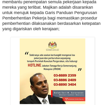
membantu penempatan semula pekerjaan kepada
mereka yang terlibat. Majikan adalah disarankan
untuk merujuk kepada Garis Panduan Pengurusan
Pemberhentian Pekerja bagi memastikan prosedur
pemberhentian dilaksanakan berdasarkan ketepatan
yang digariskan oleh kerajaan;