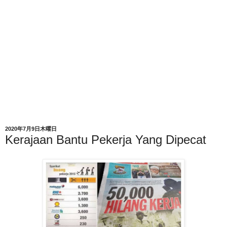
2020年7月9日木曜日
Kerajaan Bantu Pekerja Yang Dipecat