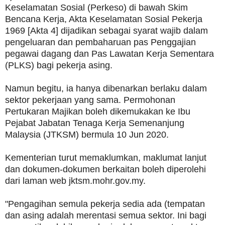
Keselamatan Sosial (Perkeso) di bawah Skim
Bencana Kerja, Akta Keselamatan Sosial Pekerja
1969 [Akta 4] dijadikan sebagai syarat wajib dalam
pengeluaran dan pembaharuan pas Penggajian
pegawai dagang dan Pas Lawatan Kerja Sementara
(PLKS) bagi pekerja asing.
Namun begitu, ia hanya dibenarkan berlaku dalam
sektor pekerjaan yang sama. Permohonan
Pertukaran Majikan boleh dikemukakan ke Ibu
Pejabat Jabatan Tenaga Kerja Semenanjung
Malaysia (JTKSM) bermula 10 Jun 2020.
Kementerian turut memaklumkan, maklumat lanjut
dan dokumen-dokumen berkaitan boleh diperolehi
dari laman web jktsm.mohr.gov.my.
"Pengagihan semula pekerja sedia ada (tempatan
dan asing adalah merentasi semua sektor. Ini bagi