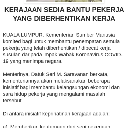
KERAJAAN SEDIA BANTU PEKERJA
YANG DIBERHENTIKAN KERJA
KUALA LUMPUR: Kementerian Sumber Manusia
komited bagi untuk membantu penempatan semula
pekerja yang telah diberhentikan / dipecat kerja
susulan daripada impak Wabak Koronavirus COVID-
19 yang menimpa negara.
Menterinya, Datuk Seri M. Saravanan berkata,
kementeriannya akan melaksanakan beberapa
inisiatif bagi membantu kelangsungan ekonomi dan
sara hidup pekerja yang mengalami masalah
tersebut.
Di antara inisiatif keprihatinan kerajaan adalah:
a). Memberikan keutamaan dari segi pekerjaan