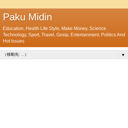
Paku Midin
Education, Health Life Style, Make Money, Science
Technology, Sport, Travel, Gosip, Entertainment, Politics And
Hot Issues
▼