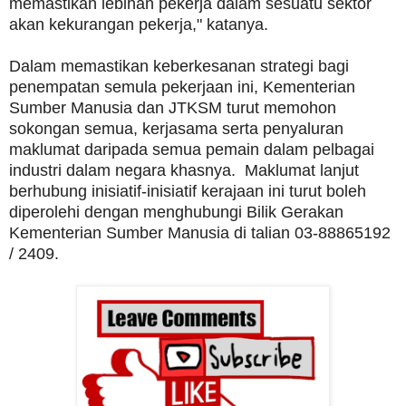
memastikan lebihan pekerja dalam sesuatu sektor
akan kekurangan pekerja," katanya.
Dalam memastikan keberkesanan strategi bagi
penempatan semula pekerjaan ini, Kementerian
Sumber Manusia dan JTKSM turut memohon
sokongan semua, kerjasama serta penyaluran
maklumat daripada semua pemain dalam pelbagai
industri dalam negara khasnya. Maklumat lanjut
berhubung inisiatif-inisiatif kerajaan ini turut boleh
diperolehi dengan menghubungi Bilik Gerakan
Kementerian Sumber Manusia di talian 03-88865192
/ 2409.