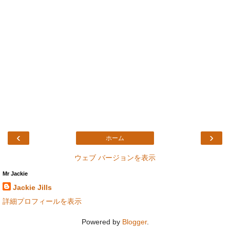
‹
›
ホーム
ウェブ バージョンを表示
Mr Jackie
Jackie Jills
詳細プロフィールを表示
Powered by
Blogger
.