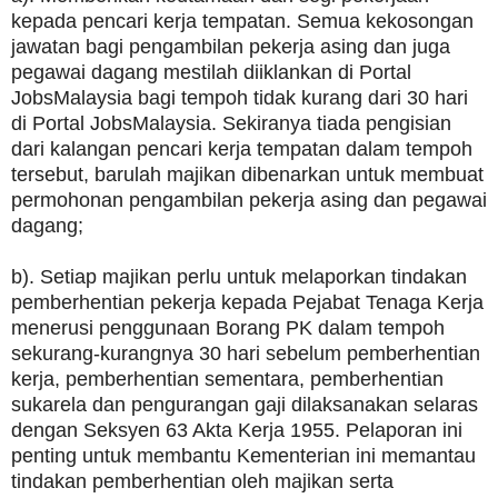
kepada pencari kerja tempatan. Semua kekosongan
jawatan bagi pengambilan pekerja asing dan juga
pegawai dagang mestilah diiklankan di Portal
JobsMalaysia bagi tempoh tidak kurang dari 30 hari
di Portal JobsMalaysia. Sekiranya tiada pengisian
dari kalangan pencari kerja tempatan dalam tempoh
tersebut, barulah majikan dibenarkan untuk membuat
permohonan pengambilan pekerja asing dan pegawai
dagang;
b). Setiap majikan perlu untuk melaporkan tindakan
pemberhentian pekerja kepada Pejabat Tenaga Kerja
menerusi penggunaan Borang PK dalam tempoh
sekurang-kurangnya 30 hari sebelum pemberhentian
kerja, pemberhentian sementara, pemberhentian
sukarela dan pengurangan gaji dilaksanakan selaras
dengan Seksyen 63 Akta Kerja 1955. Pelaporan ini
penting untuk membantu Kementerian ini memantau
tindakan pemberhentian oleh majikan serta