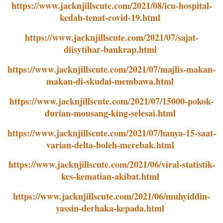
https://www.jacknjillscute.com/2021/08/icu-hospital-
kedah-tenat-covid-19.html
https://www.jacknjillscute.com/2021/07/sajat-
diisytihar-bankrap.html
https://www.jacknjillscute.com/2021/07/majlis-makan-
makan-di-skudai-membawa.html
https://www.jacknjillscute.com/2021/07/15000-pokok-
durian-mousang-king-selesai.html
https://www.jacknjillscute.com/2021/07/hanya-15-saat-
varian-delta-boleh-merebak.html
https://www.jacknjillscute.com/2021/06/viral-statistik-
kes-kematian-akibat.html
https://www.jacknjillscute.com/2021/06/muhyiddin-
yassin-derhaka-kepada.html