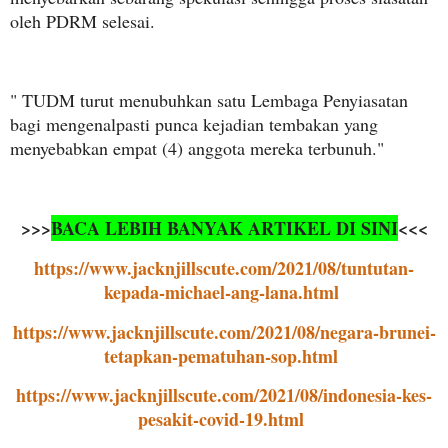
oleh PDRM selesai.
" TUDM turut menubuhkan satu Lembaga Penyiasatan
bagi mengenalpasti punca kejadian tembakan yang
menyebabkan empat (4) anggota mereka terbunuh."
>>>
BACA LEBIH BANYAK ARTIKEL DI SINI
<<<
https://www.jacknjillscute.com/2021/08/tuntutan-
kepada-michael-ang-lana.html
https://www.jacknjillscute.com/2021/08/negara-brunei-
tetapkan-pematuhan-sop.html
https://www.jacknjillscute.com/2021/08/indonesia-kes-
pesakit-covid-19.html