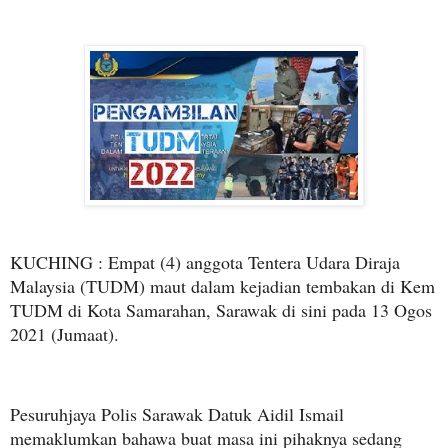
KUCHING : Empat (4) anggota Tentera Udara Diraja
Malaysia (TUDM) maut dalam kejadian tembakan di Kem
TUDM di Kota Samarahan, Sarawak di sini pada 13 Ogos
2021 (Jumaat).
Pesuruhjaya Polis Sarawak Datuk Aidil Ismail
memaklumkan bahawa buat masa ini pihaknya sedang