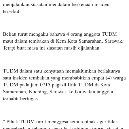
menjalankan siasatan mendalam berkenaan insiden
tersebut.
Beliau turut mengaku bahawa 4 orang anggota TUDM
maut dalam tembakan di Kem Kota Samarahan, Sarawak.
Tetapi buat masa ini siasatan masih dijalankan.
TUDM dalam satu kenyataan memaklumkan berlakunya
satu insiden tembakan yang membabitkan empat (4) warga
TUDM pada jam 0715 pagi di Unit TUDM di Kota
Samarahan, Kuching, Sarawak ketika waktu anggota
terbabit bertugas.
" Pihak TUDM turut menggesa semua pihak agar tidak
menyebarkan sebarang spekulasi sehingga proses siasatan