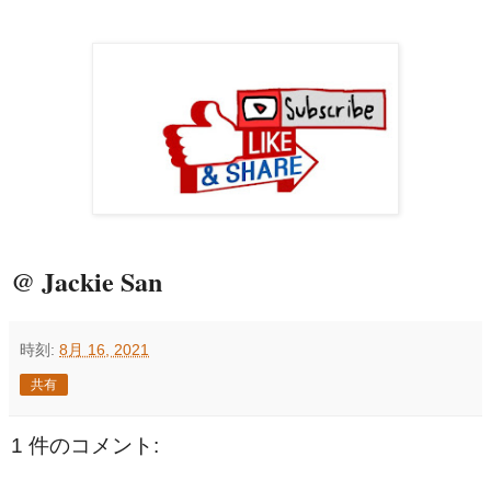
@ Jackie San
時刻:
8月 16, 2021
共有
1 件のコメント: