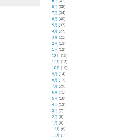
9月
(37)
8月
(35)
7月
(34)
6月
(40)
5月
(37)
4月
(27)
3月
(22)
2月
(13)
1月
(12)
12月
(15)
11月
(12)
10月
(19)
9月
(14)
8月
(13)
7月
(29)
6月
(71)
5月
(16)
4月
(13)
3月
(7)
2月
(6)
1月
(6)
12月
(8)
11月
(13)