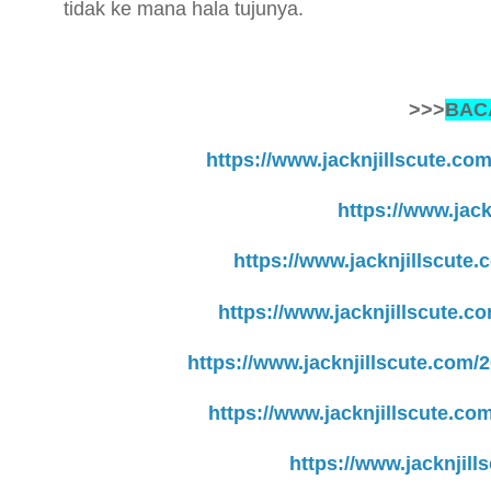
tidak ke mana hala tujunya.
>>>
BACA
https://www.jacknjillscute.co
https://www.jack
https://www.jacknjillscute.
https://www.jacknjillscute.c
https://www.jacknjillscute.com/
https://www.jacknjillscute.co
https://www.jacknjill