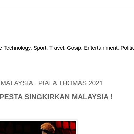
 Technology, Sport, Travel, Gosip, Entertainment, Polit
MALAYSIA : PIALA THOMAS 2021
PESTA SINGKIRKAN MALAYSIA !