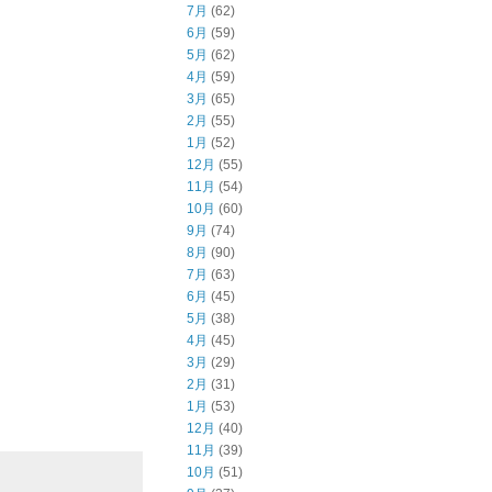
7月
(62)
6月
(59)
5月
(62)
4月
(59)
3月
(65)
2月
(55)
1月
(52)
12月
(55)
11月
(54)
10月
(60)
9月
(74)
8月
(90)
7月
(63)
6月
(45)
5月
(38)
4月
(45)
3月
(29)
2月
(31)
1月
(53)
12月
(40)
11月
(39)
10月
(51)