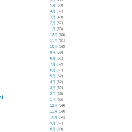
5月
(63)
4月
(57)
3月
(49)
2月
(57)
1月
(63)
12月
(60)
11月
(61)
10月
(58)
9月
(56)
8月
(61)
7月
(62)
6月
(61)
5月
(62)
4月
(62)
3月
(62)
2月
(56)
ml
1月
(65)
12月
(59)
11月
(58)
10月
(64)
9月
(57)
8月
(60)