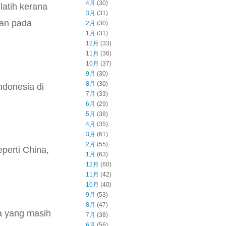
4月
(30)
latih kerana
3月
(31)
kan pada
2月
(30)
1月
(31)
12月
(33)
11月
(36)
10月
(37)
9月
(30)
8月
(30)
ndonesia di
7月
(33)
6月
(29)
5月
(38)
4月
(35)
3月
(61)
2月
(55)
perti China,
1月
(63)
12月
(60)
11月
(42)
10月
(40)
9月
(53)
8月
(47)
a yang masih
7月
(38)
6月
(56)