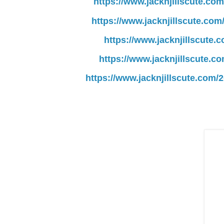
https://www.jacknjillscute.com
https://www.jacknjillscute.co
https://www.jacknjillscute.c
https://www.jacknjillscute.co
https://www.jacknjillscute.com