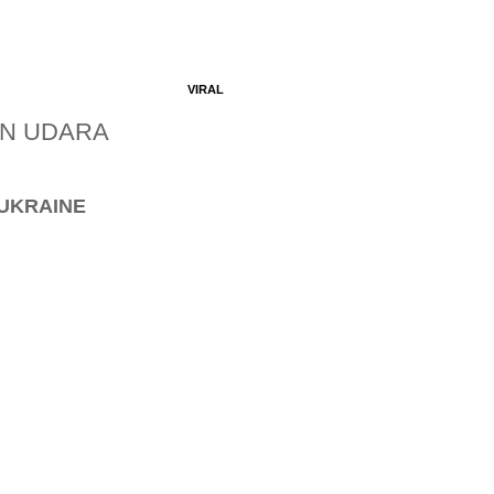
VIRAL
AN UDARA
UKRAINE