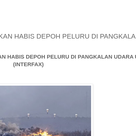
KAN HABIS DEPOH PELURU DI PANGKAL
AN HABIS DEPOH PELURU DI PANGKALAN UDARA 
(INTERFAX)