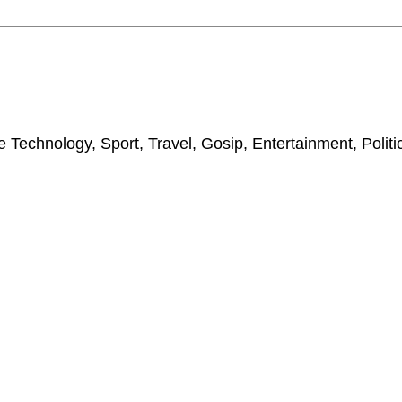
 Technology, Sport, Travel, Gosip, Entertainment, Polit