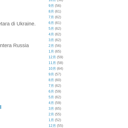
10月
(58)
9月
(56)
8月
(61)
7月
(62)
tara di Ukraine.
6月
(61)
5月
(62)
4月
(62)
3月
(62)
ntera Russia
2月
(56)
1月
(65)
12月
(59)
11月
(58)
10月
(64)
9月
(57)
8月
(60)
7月
(62)
6月
(59)
5月
(62)
4月
(59)
l
3月
(65)
2月
(55)
1月
(52)
12月
(55)