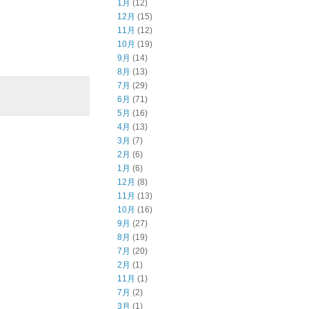
1月
(12)
12月
(15)
11月
(12)
10月
(19)
9月
(14)
8月
(13)
7月
(29)
6月
(71)
5月
(16)
4月
(13)
3月
(7)
2月
(6)
1月
(6)
12月
(8)
11月
(13)
10月
(16)
9月
(27)
8月
(19)
7月
(20)
2月
(1)
11月
(1)
7月
(2)
3月
(1)