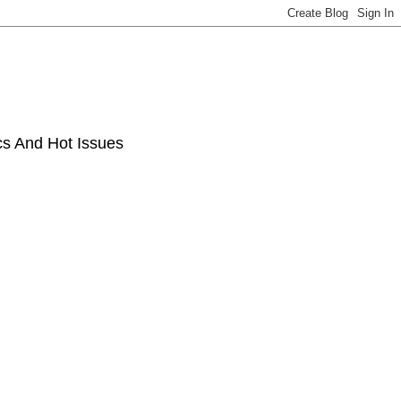
ics And Hot Issues