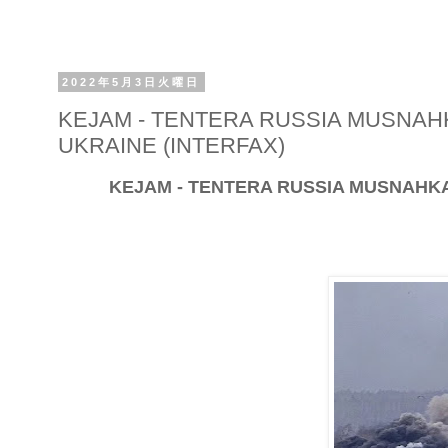
2022年5月3日火曜日
KEJAM - TENTERA RUSSIA MUSNAH
UKRAINE (INTERFAX)
KEJAM - TENTERA RUSSIA MUSNAHK