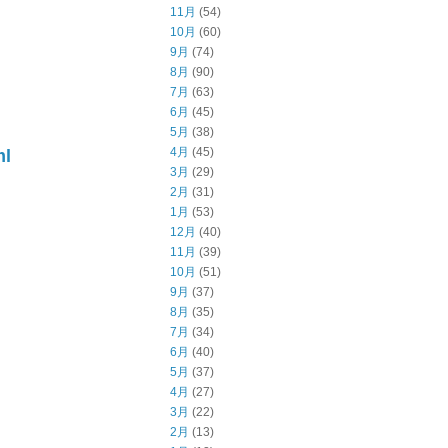
11月
(54)
10月
(60)
9月
(74)
8月
(90)
7月
(63)
6月
(45)
5月
(38)
4月
(45)
ml
3月
(29)
2月
(31)
1月
(53)
12月
(40)
11月
(39)
10月
(51)
9月
(37)
8月
(35)
7月
(34)
6月
(40)
5月
(37)
4月
(27)
3月
(22)
2月
(13)