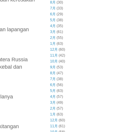
8月
(30)
7月
(33)
6月
(29)
5月
(38)
4月
(35)
san lapangan
3月
(61)
2月
(55)
1月
(63)
12月
(60)
11月
(42)
ntera Russia
10月
(40)
kebal dan
9月
(53)
8月
(47)
7月
(38)
6月
(56)
5月
(63)
ulanya
4月
(57)
3月
(49)
2月
(57)
1月
(63)
12月
(60)
kitangan
11月
(61)