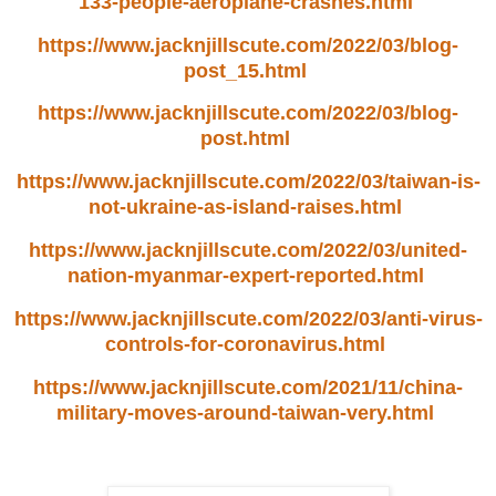
133-people-aeroplane-crashes.html
https://www.jacknjillscute.com/2022/03/blog-
post_15.html
https://www.jacknjillscute.com/2022/03/blog-
post.html
https://www.jacknjillscute.com/2022/03/taiwan-is-
not-ukraine-as-island-raises.html
https://www.jacknjillscute.com/2022/03/united-
nation-myanmar-expert-reported.html
https://www.jacknjillscute.com/2022/03/anti-virus-
controls-for-coronavirus.html
https://www.jacknjillscute.com/2021/11/china-
military-moves-around-taiwan-very.html