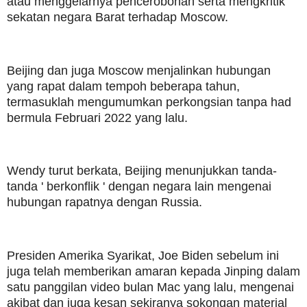
atau menggelarnya pencerobohan serta mengkritik
sekatan negara Barat terhadap Moscow.
Beijing dan juga Moscow menjalinkan hubungan
yang rapat dalam tempoh beberapa tahun,
termasuklah mengumumkan perkongsian tanpa had
bermula Februari 2022 yang lalu.
Wendy turut berkata, Beijing menunjukkan tanda-
tanda ' berkonflik ' dengan negara lain mengenai
hubungan rapatnya dengan Russia.
Presiden Amerika Syarikat, Joe Biden sebelum ini
juga telah memberikan amaran kepada Jinping dalam
satu panggilan video bulan Mac yang lalu, mengenai
akibat dan juga kesan sekiranya sokongan material