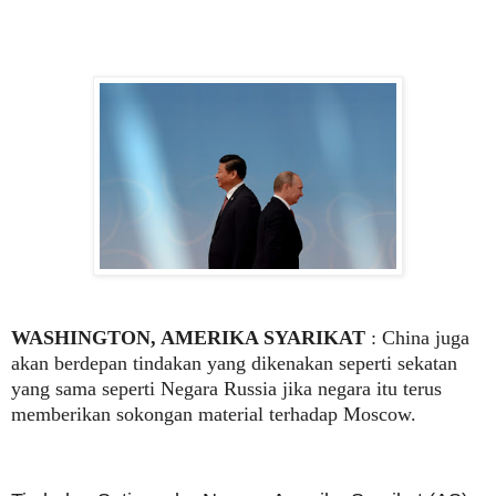
WASHINGTON, AMERIKA SYARIKAT
: China juga
akan berdepan tindakan yang dikenakan seperti sekatan
yang sama seperti Negara Russia jika negara itu terus
memberikan sokongan material terhadap Moscow.