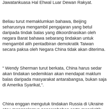
Jawatankuasa Hal Ehwal Luar Dewan Rakyat.
Beliau turut memaklumkan bahawa, Beijing
seharusnya mengambil pengajaran yang betul
daripada tindak balas yang dikoordinasikan oleh
negara Barat bahawa sebarang tindakan untuk
mengambil alih pentadbiran demokratik Taiwan
secara paksa oleh Negara China tidak akan diterima.
" Wendy Sherman turut berkata, China harus sedar
akan tindakan sedemikian akan mendapat maklum
balas daripada masyarakat antarabangsa, bukan saja
di Amerika Syarikat,".
China enggan mengutuk tindakan Russia di Ukraine