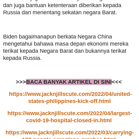
dan juga bantuan ketenteraan diberikan kepada
Russia dan menentang sekatan negara Barat.
Biden bagaimanapun berkata Negara China
mengetahui bahawa masa depan ekonomi mereka
terikat kepada Negara Barat dan bukannya terikat
kepada Russia.
>>>
BACA BANYAK ARTIKEL DI SINI
<<<
https://www.jacknjillscute.com/2022/04/united-
states-philippines-kick-off.html
https://www.jacknjillscute.com/2022/04/largest-
covid-19-hospital-closed-in.html
https://www.jacknjillscute.com/2022/03/carrying-