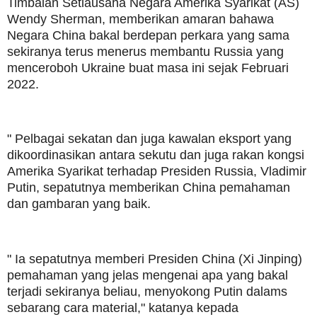
Timbalan Setiausaha Negara Amerika Syarikat (AS)
Wendy Sherman, memberikan amaran bahawa
Negara China bakal berdepan perkara yang sama
sekiranya terus menerus membantu Russia yang
menceroboh Ukraine buat masa ini sejak Februari
2022.
" Pelbagai sekatan dan juga kawalan eksport yang
dikoordinasikan antara sekutu dan juga rakan kongsi
Amerika Syarikat terhadap Presiden Russia, Vladimir
Putin, sepatutnya memberikan China pemahaman
dan gambaran yang baik.
" Ia sepatutnya memberi Presiden China (Xi Jinping)
pemahaman yang jelas mengenai apa yang bakal
terjadi sekiranya beliau, menyokong Putin dalams
sebarang cara material," katanya kepada