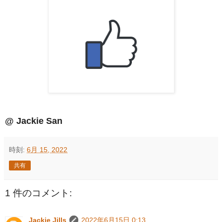
@ Jackie San
時刻:
6月 15, 2022
共有
1 件のコメント:
Jackie Jills
2022年6月15日 0:13