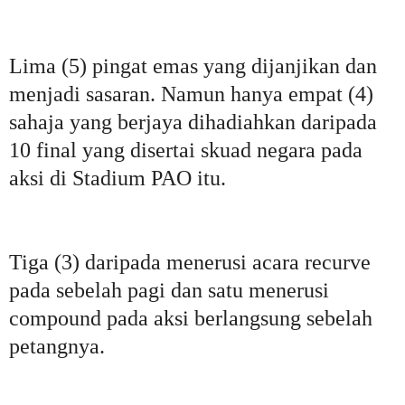
Lima (5) pingat emas yang dijanjikan dan
menjadi sasaran. Namun hanya empat (4)
sahaja yang berjaya dihadiahkan daripada
10 final yang disertai skuad negara pada
aksi di Stadium PAO itu.
Tiga (3) daripada menerusi acara recurve
pada sebelah pagi dan satu menerusi
compound pada aksi berlangsung sebelah
petangnya.