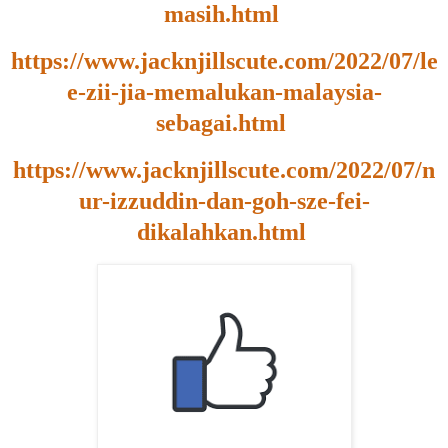
masih.html
https://www.jacknjillscute.com/2022/07/le
e-zii-jia-memalukan-malaysia-
sebagai.html
https://www.jacknjillscute.com/2022/07/n
ur-izzuddin-dan-goh-sze-fei-
dikalahkan.html