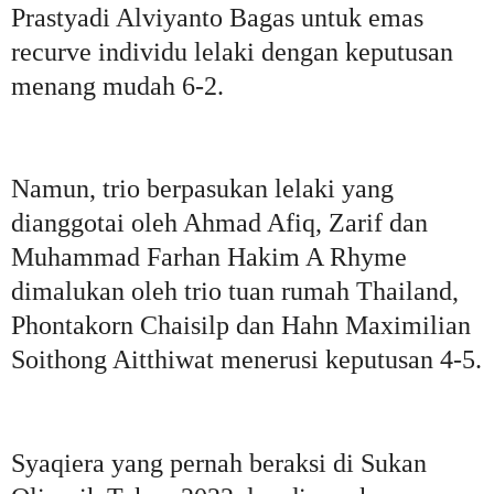
Prastyadi Alviyanto Bagas untuk emas
recurve individu lelaki dengan keputusan
menang mudah 6-2.
Namun, trio berpasukan lelaki yang
dianggotai oleh Ahmad Afiq, Zarif dan
Muhammad Farhan Hakim A Rhyme
dimalukan oleh trio tuan rumah Thailand,
Phontakorn Chaisilp dan Hahn Maximilian
Soithong Aitthiwat menerusi keputusan 4-5.
Syaqiera yang pernah beraksi di Sukan