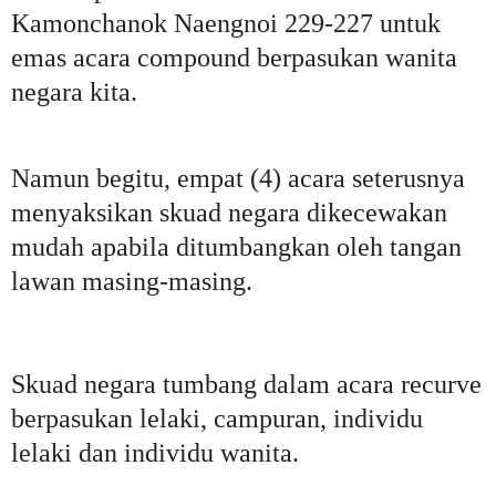
Kamonchanok Naengnoi 229-227 untuk
emas acara compound berpasukan wanita
negara kita.
Namun begitu, empat (4) acara seterusnya
menyaksikan skuad negara dikecewakan
mudah apabila ditumbangkan oleh tangan
lawan masing-masing.
Skuad negara tumbang dalam acara recurve
berpasukan lelaki, campuran, individu
lelaki dan individu wanita.