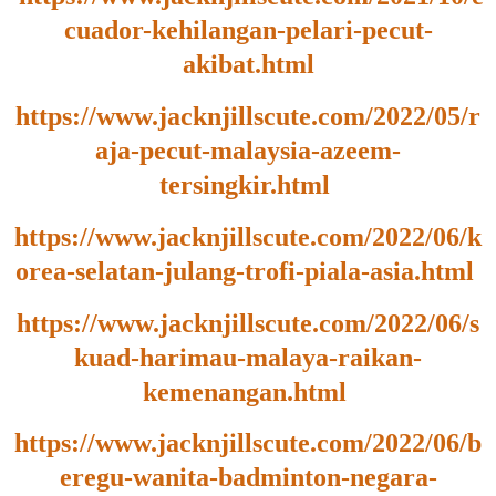
cuador-kehilangan-pelari-pecut-
akibat.html
https://www.jacknjillscute.com/2022/05/r
aja-pecut-malaysia-azeem-
tersingkir.html
https://www.jacknjillscute.com/2022/06/k
orea-selatan-julang-trofi-piala-asia.html
https://www.jacknjillscute.com/2022/06/s
kuad-harimau-malaya-raikan-
kemenangan.html
https://www.jacknjillscute.com/2022/06/b
eregu-wanita-badminton-negara-