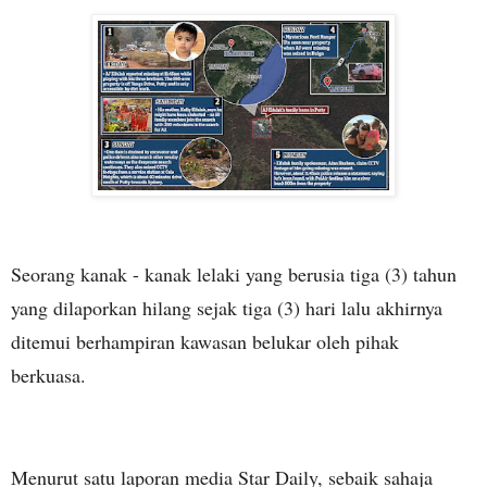
Seorang kanak - kanak lelaki yang berusia tiga (3) tahun
yang dilaporkan hilang sejak tiga (3) hari lalu akhirnya
ditemui berhampiran kawasan belukar oleh pihak
berkuasa.
Menurut satu laporan media Star Daily, sebaik sahaja