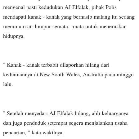
mengenal pasti kedudukan AJ Elfalak, pihak Polis
mendapati kanak - kanak yang bernasib malang itu sedang
meminum air lumpur semata - mata untuk meneruskan
hidupnya.
" Kanak - kanak terbabit dilaporkan hilang dari
kediamannya di New South Wales, Australia pada minggu
lalu.
" Setelah menyedari AJ Elfalak hilang, ahli keluarganya
dan juga penduduk setempat segera menjalankan usaha
pencarian, " kata wakilnya.