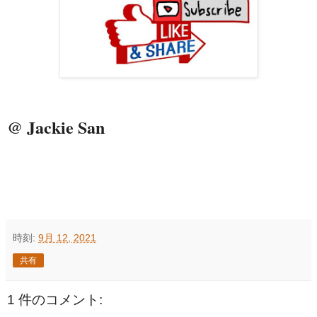
@ Jackie San
時刻:
9月 12, 2021
共有
1 件のコメント: