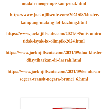
mudah-mengempiskan-perut.html
https://www.jacknjillscute.com/2021/08/kluster-
kampung-matang-lot-kuching.html
https://www.jacknjillscute.com/2021/08/anis-amira-
tidak-layak-ke-olimpik-2024.html
https://www.jacknjillscute.com/2021/09/dua-kluster-
diisytiharkan-di-daerah.html
https://www.jacknjillscute.com/2021/09/kelulusan-
segera-transit-negara-brunei_6.html