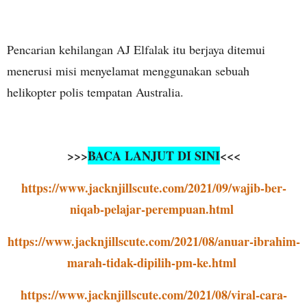
Pencarian kehilangan AJ Elfalak itu berjaya ditemui
menerusi misi menyelamat menggunakan sebuah
helikopter polis tempatan Australia.
>>>
BACA LANJUT DI SINI
<<<
https://www.jacknjillscute.com/2021/09/wajib-ber-
niqab-pelajar-perempuan.html
https://www.jacknjillscute.com/2021/08/anuar-ibrahim-
marah-tidak-dipilih-pm-ke.html
https://www.jacknjillscute.com/2021/08/viral-cara-